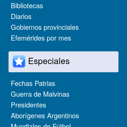
Bibliotecas
Diarios
Gobiernos provinciales
Efemérides por mes
Especiales
Fechas Patrias
Guerra de Malvinas
Presidentes
Aborígenes Argentinos
Mundiales de Fútbol