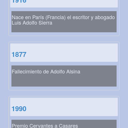
Nace en París (Francia) el escritor y abogado
Luis Adolfo Sierra
1877
Fallecimiento de Adolfo Alsina
1990
Premio Cervantes a Casares