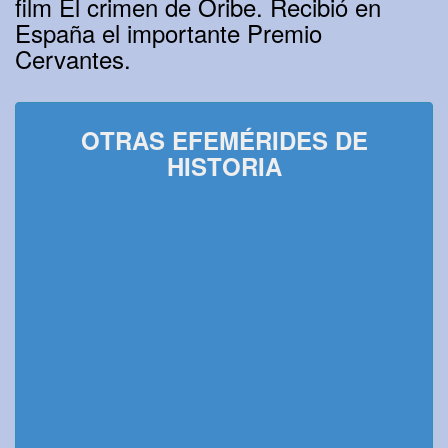
film El crimen de Oribe. Recibió en
España el importante Premio
Cervantes.
OTRAS EFEMÉRIDES DE
HISTORIA