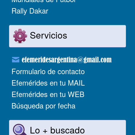
Rally Dakar
Servicios
Formulario de contacto
Efemérides en tu MAIL
Efemérides en tu WEB
Búsqueda por fecha
Lo + buscado