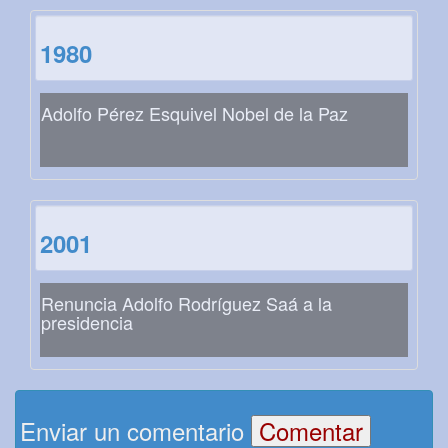
1980
Adolfo Pérez Esquivel Nobel de la Paz
2001
Renuncia Adolfo Rodríguez Saá a la
presidencia
Enviar un comentario