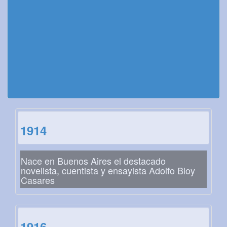
1914
Nace en Buenos Aires el destacado
novelista, cuentista y ensayista Adolfo Bioy
Casares
1916