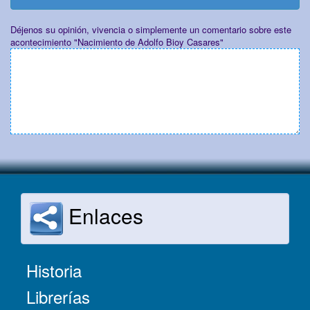
Déjenos su opinión, vivencia o simplemente un comentario sobre este
acontecimiento "Nacimiento de Adolfo Bioy Casares"
Enlaces
Historia
Librerías