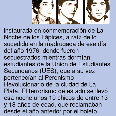
instaurada en conmemoración de La
Noche de los Lápices, a raíz de lo
sucedido en la madrugada de ese día
del año 1976, donde fueron
secuestrados mientras dormían,
estudiantes de la Unión de Estudiantes
Secundarios (UES), que a su vez
pertenecían al Peronismo
Revolucionario de la ciudad de La
Plata. El terrorismo de estado se llevó
esa noche unos 10 chicos de entre 13
y 18 años de edad, que reclamaban
desde el año anterior por el boleto