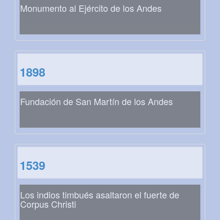
Monumento al Ejército de los Andes
1898
Fundación de San Martín de los Andes
1539
Los indios timbués asaltaron el fuerte de
Corpus Christi