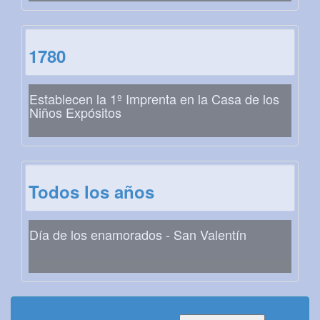
1780
Establecen la 1º Imprenta en la Casa de los
Niños Expósitos
Todos los años
Día de los enamorados - San Valentín