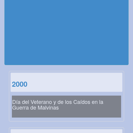
2000
Día del Veterano y de los Caídos en la
Guerra de Malvinas