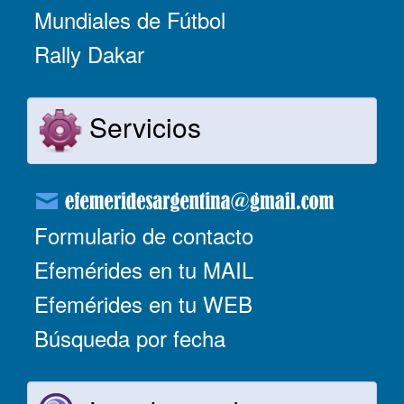
Mundiales de Fútbol
Rally Dakar
Servicios
Formulario de contacto
Efemérides en tu MAIL
Efemérides en tu WEB
Búsqueda por fecha