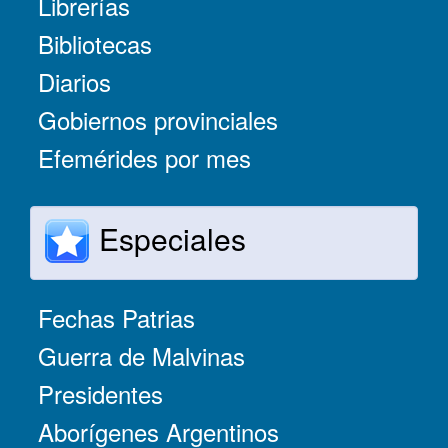
Librerías
Bibliotecas
Diarios
Gobiernos provinciales
Efemérides por mes
Especiales
Fechas Patrias
Guerra de Malvinas
Presidentes
Aborígenes Argentinos