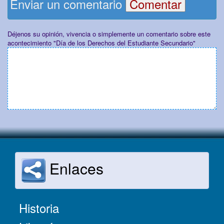
Enviar un comentario
Déjenos su opinión, vivencia o simplemente un comentario sobre este
acontecimiento "Día de los Derechos del Estudiante Secundario"
Enlaces
Historia