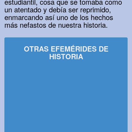
estudiantil, cosa que se tomaba como
un atentado y debía ser reprimido,
enmarcando así uno de los hechos
más nefastos de nuestra historia.
OTRAS EFEMÉRIDES DE
HISTORIA