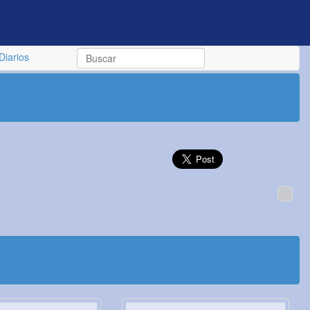
Diarios