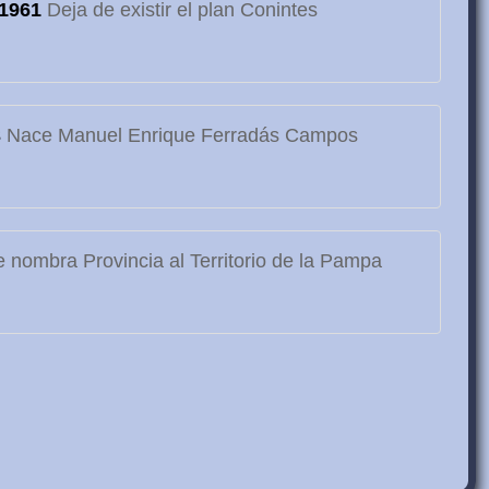
1961
Deja de existir el plan Conintes
3
Nace Manuel Enrique Ferradás Campos
 nombra Provincia al Territorio de la Pampa