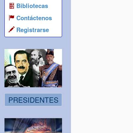
Bibliotecas
Contáctenos
Registrarse
PRESIDENTES