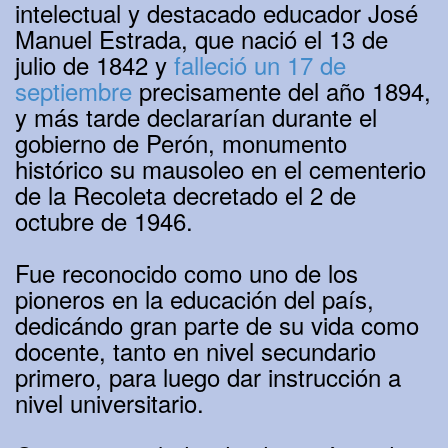
intelectual y destacado educador José
Manuel Estrada, que nació el 13 de
julio de 1842 y
falleció un 17 de
septiembre
precisamente del año 1894,
y más tarde declararían durante el
gobierno de Perón, monumento
histórico su mausoleo en el cementerio
de la Recoleta decretado el 2 de
octubre de 1946.
Fue reconocido como uno de los
pioneros en la educación del país,
dedicándo gran parte de su vida como
docente, tanto en nivel secundario
primero, para luego dar instrucción a
nivel universitario.