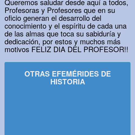
Queremos saludar desde aquí a todos,
Profesoras y Profesores que en su
oficio generan el desarrollo del
conocimiento y el espíritu de cada una
de las almas que toca su sabiduría y
dedicación, por estos y muchos más
motivos FELIZ DIA DEL PROFESOR!!
OTRAS EFEMÉRIDES DE
HISTORIA