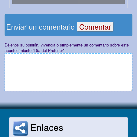
Enviar un comentario
Déjenos su opinión, vivencia o simplemente un comentario sobre este
acontecimiento "Día del Profesor"
Enlaces