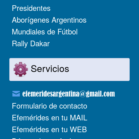
Presidentes
Aborígenes Argentinos
Mundiales de Fútbol
Rally Dakar
Servicios
Formulario de contacto
Efemérides en tu MAIL
Efemérides en tu WEB