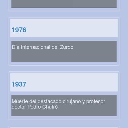
1976
Dia Internacional del Zurdo
1937
Muerte del destacado cirujano y profesor
doctor Pedro Chutró