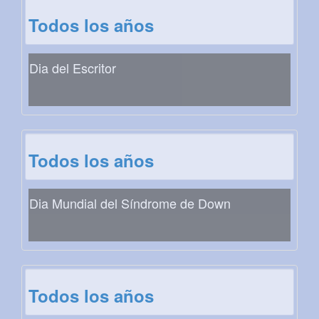
Todos los años
Dia del Escritor
Todos los años
Dia Mundial del Síndrome de Down
Todos los años