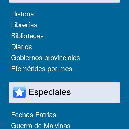
Historia
Librerías
Bibliotecas
Diarios
Gobiernos provinciales
Efemérides por mes
Especiales
Fechas Patrias
Guerra de Malvinas