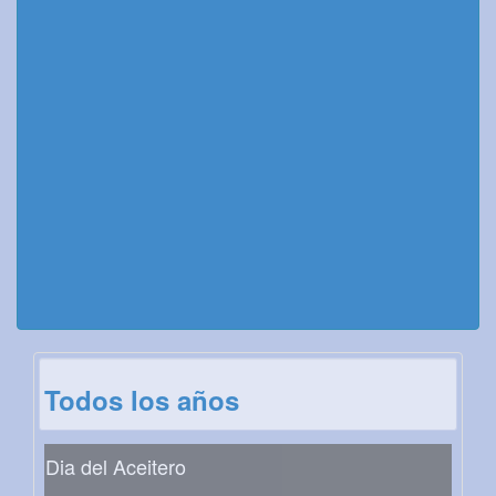
Todos los años
Dia del Aceitero