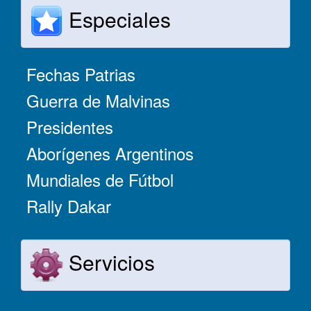
Especiales
Fechas Patrias
Guerra de Malvinas
Presidentes
Aborígenes Argentinos
Mundiales de Fútbol
Rally Dakar
Servicios