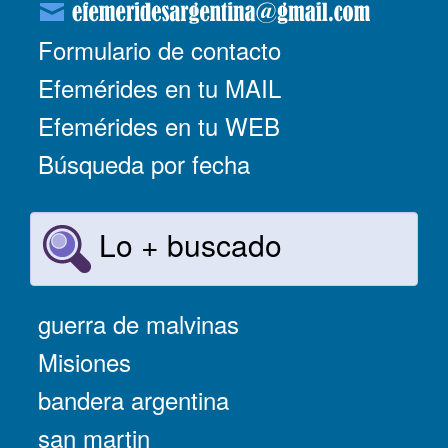
Formulario de contacto
Efemérides en tu MAIL
Efemérides en tu WEB
Búsqueda por fecha
Lo + buscado
guerra de malvinas
Misiones
bandera argentina
san martin