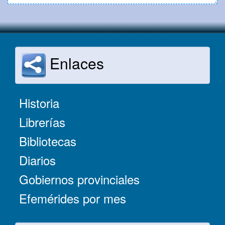
Enlaces
Historia
Librerías
Bibliotecas
Diarios
Gobiernos provinciales
Efemérides por mes