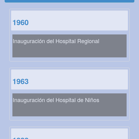
1960
Inauguración del Hospital Regional
1963
Inauguración del Hospital de Niños