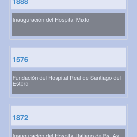
1888
Inauguración del Hospital Mixto
1576
Fundación del Hospital Real de Santiago del
Estero
1872
Inauguración del Hospital Italiano de Bs. As