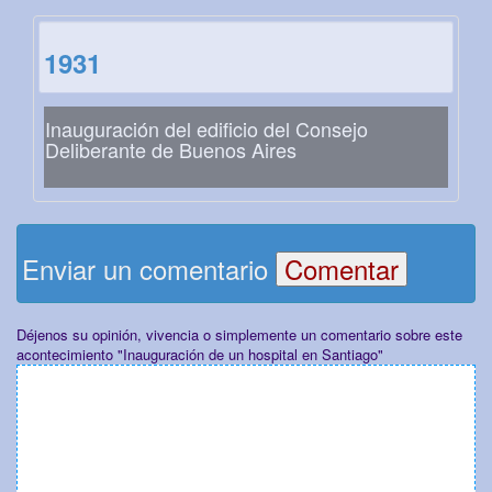
1931
Inauguración del edificio del Consejo
Deliberante de Buenos Aires
Enviar un comentario
Déjenos su opinión, vivencia o simplemente un comentario sobre este
acontecimiento "Inauguración de un hospital en Santiago"