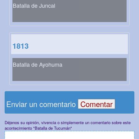
Batalla de Juncal
1813
Batalla de Ayohuma
Enviar un comentario
Déjenos su opinión, vivencia o simplemente un comentario sobre este
acontecimiento "Batalla de Tucumán"