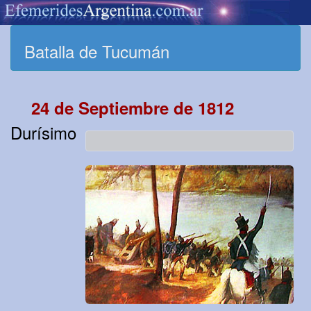
Batalla de Tucumán
24 de Septiembre de 1812
Durísimo