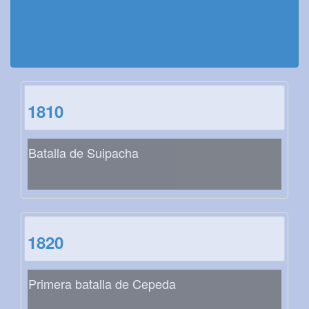
1810
Batalla de Suipacha
1820
Primera batalla de Cepeda