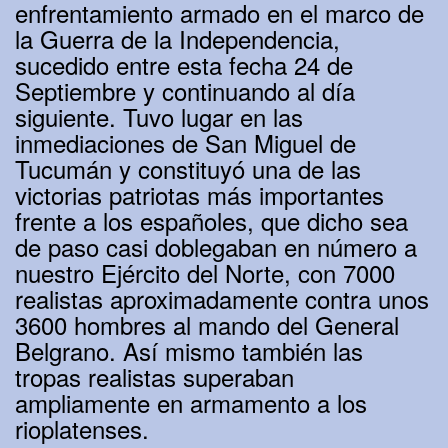
enfrentamiento armado en el marco de
la Guerra de la Independencia,
sucedido entre esta fecha 24 de
Septiembre y continuando al día
siguiente. Tuvo lugar en las
inmediaciones de San Miguel de
Tucumán y constituyó una de las
victorias patriotas más importantes
frente a los españoles, que dicho sea
de paso casi doblegaban en número a
nuestro Ejército del Norte, con 7000
realistas aproximadamente contra unos
3600 hombres al mando del General
Belgrano. Así mismo también las
tropas realistas superaban
ampliamente en armamento a los
rioplatenses.