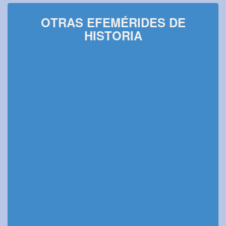
OTRAS EFEMÉRIDES DE
HISTORIA