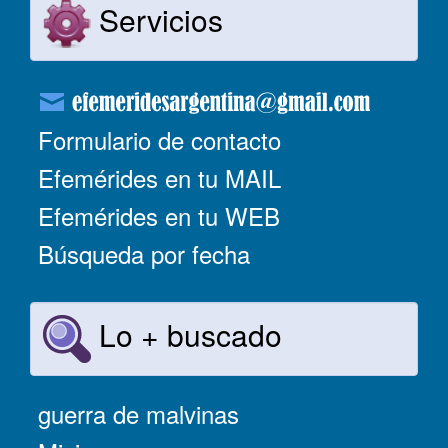
Servicios
Formulario de contacto
Efemérides en tu MAIL
Efemérides en tu WEB
Búsqueda por fecha
Lo + buscado
guerra de malvinas