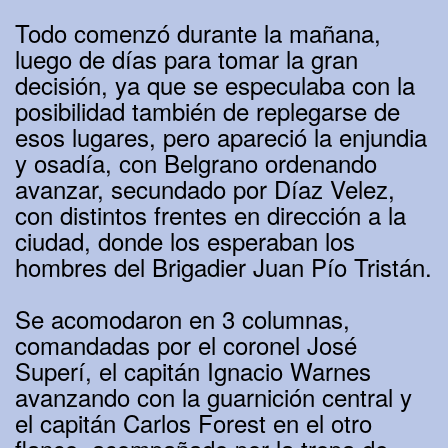
Todo comenzó durante la mañana,
luego de días para tomar la gran
decisión, ya que se especulaba con la
posibilidad también de replegarse de
esos lugares, pero apareció la enjundia
y osadía, con Belgrano ordenando
avanzar, secundado por Díaz Velez,
con distintos frentes en dirección a la
ciudad, donde los esperaban los
hombres del Brigadier Juan Pío Tristán.
Se acomodaron en 3 columnas,
comandadas por el coronel José
Superí, el capitán Ignacio Warnes
avanzando con la guarnición central y
el capitán Carlos Forest en el otro