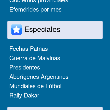
Efemérides por mes
Especiales
Fechas Patrias
Guerra de Malvinas
Presidentes
Aborígenes Argentinos
Mundiales de Fútbol
Rally Dakar