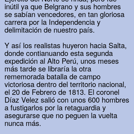
inútil ya que Belgrano y sus hombres
se sabían vencedores, en tan gloriosa
carrera por la Independencia y
delimitación de nuestro país.
Y así los realistas huyeron hacia Salta,
donde contianuando esta segunda
expedición al Alto Perú, unos meses
más tarde se libraría la otra
rememorada batalla de campo
victoriosa dentro del territorio nacional,
el 20 de Febrero de 1813. El coronel
Díaz Velez salió con unos 600 hombres
a fustigarlos por la retaguardia y
asegurarse que no peguen la vuelta
nunca más.