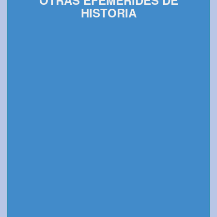
OTRAS EFEMÉRIDES DE
HISTORIA