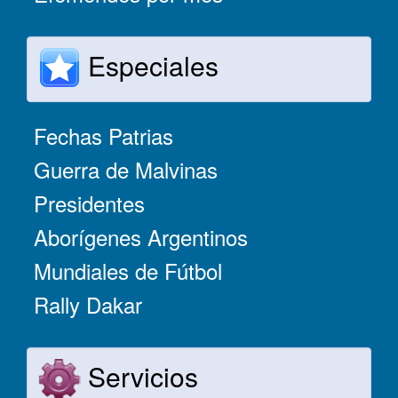
Especiales
Fechas Patrias
Guerra de Malvinas
Presidentes
Aborígenes Argentinos
Mundiales de Fútbol
Rally Dakar
Servicios