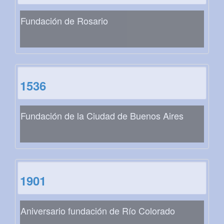
Fundación de Rosario
1536
Fundación de la Ciudad de Buenos Aires
1901
Aniversario fundación de Río Colorado