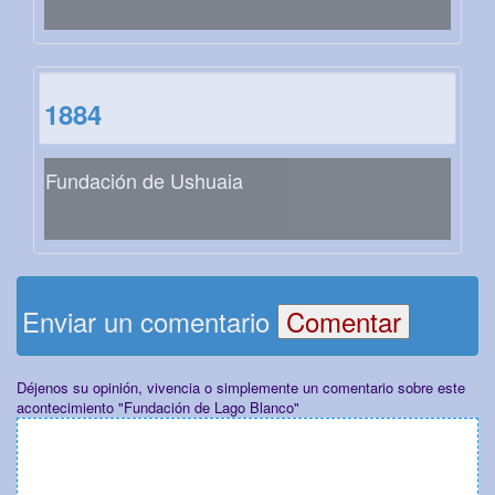
1884
Fundación de Ushuaia
Enviar un comentario
Déjenos su opinión, vivencia o simplemente un comentario sobre este
acontecimiento "Fundación de Lago Blanco"