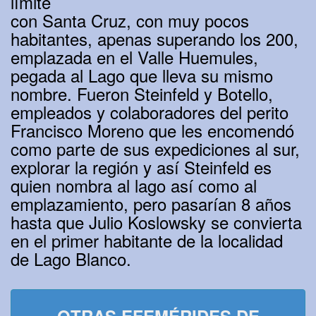
límite
con Santa Cruz, con muy pocos
habitantes, apenas superando los 200,
emplazada en el Valle Huemules,
pegada al Lago que lleva su mismo
nombre. Fueron Steinfeld y Botello,
empleados y colaboradores del perito
Francisco Moreno que les encomendó
como parte de sus expediciones al sur,
explorar la región y así Steinfeld es
quien nombra al lago así como al
emplazamiento, pero pasarían 8 años
hasta que Julio Koslowsky se convierta
en el primer habitante de la localidad
de Lago Blanco.