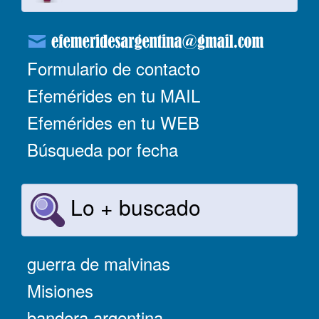
Formulario de contacto
Efemérides en tu MAIL
Efemérides en tu WEB
Búsqueda por fecha
Lo + buscado
guerra de malvinas
Misiones
bandera argentina