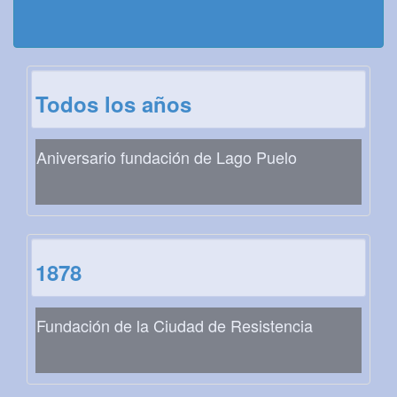
Todos los años
Aniversario fundación de Lago Puelo
1878
Fundación de la Ciudad de Resistencia