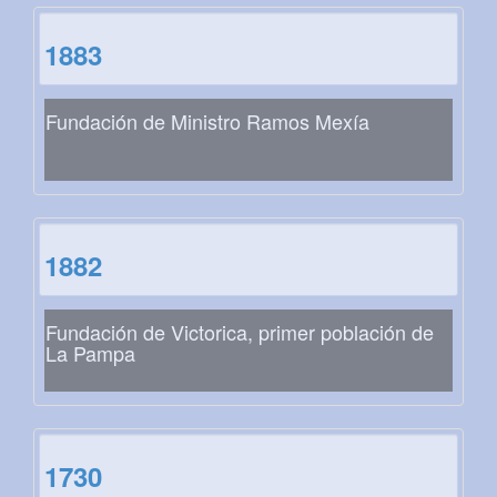
1883
Fundación de Ministro Ramos Mexía
1882
Fundación de Victorica, primer población de
La Pampa
1730