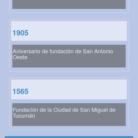
1905
Aniversario de fundación de San Antonio
Oeste
1565
Fundación de la Ciudad de San Miguel de
Tucumán