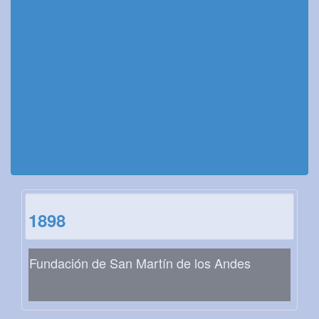
1898
Fundación de San Martín de los Andes