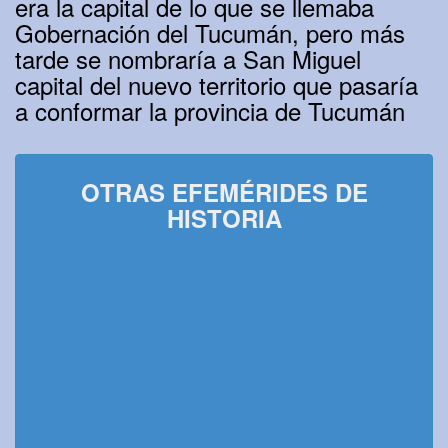
era la capital de lo que se llemaba
Gobernación del Tucumán, pero más
tarde se nombraría a San Miguel
capital del nuevo territorio que pasaría
a conformar la provincia de Tucumán
OTRAS EFEMÉRIDES DE
HISTORIA