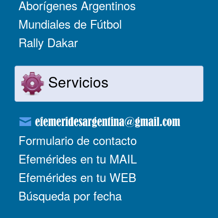
Aborígenes Argentinos
Mundiales de Fútbol
Rally Dakar
Servicios
Formulario de contacto
Efemérides en tu MAIL
Efemérides en tu WEB
Búsqueda por fecha