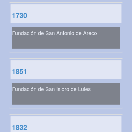
1730
Fundación de San Antonio de Areco
1851
Fundación de San Isidro de Lules
1832