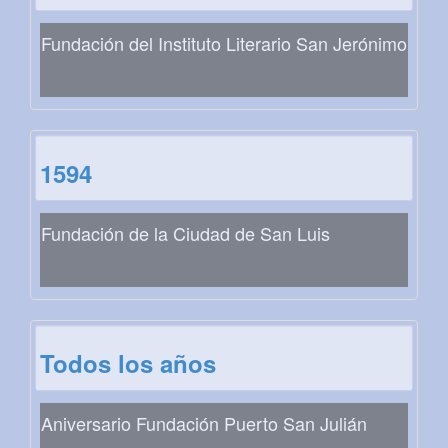
Fundación del Instituto Literario San Jerónimo
1594
Fundación de la Ciudad de San Luis
Todos los años
Aniversario Fundación Puerto San Julián