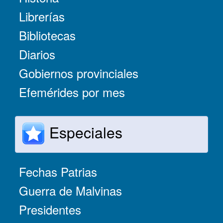
Librerías
Bibliotecas
Diarios
Gobiernos provinciales
Efemérides por mes
Especiales
Fechas Patrias
Guerra de Malvinas
Presidentes