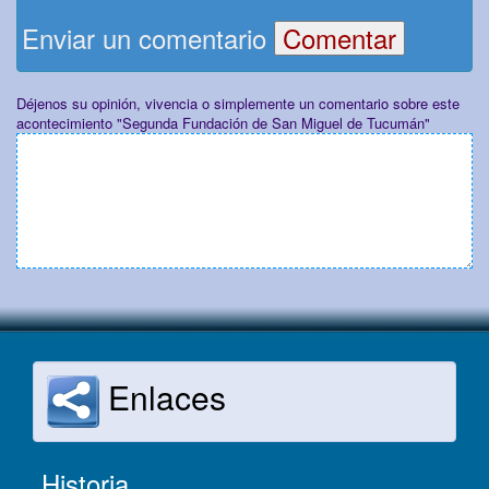
Enviar un comentario
Déjenos su opinión, vivencia o simplemente un comentario sobre este
acontecimiento "Segunda Fundación de San Miguel de Tucumán"
Enlaces
Historia