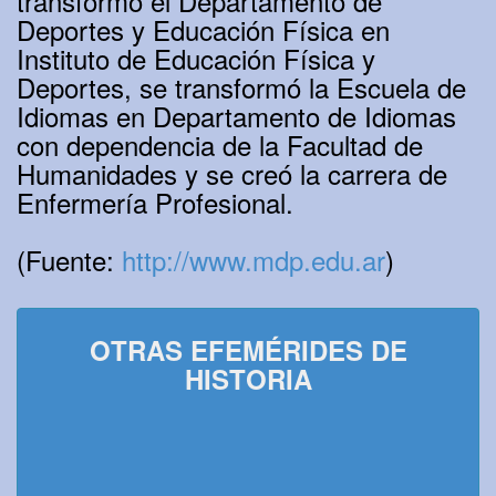
transformó el Departamento de
Deportes y Educación Física en
Instituto de Educación Física y
Deportes, se transformó la Escuela de
Idiomas en Departamento de Idiomas
con dependencia de la Facultad de
Humanidades y se creó la carrera de
Enfermería Profesional.
(Fuente:
http://www.mdp.edu.ar
)
OTRAS EFEMÉRIDES DE
HISTORIA