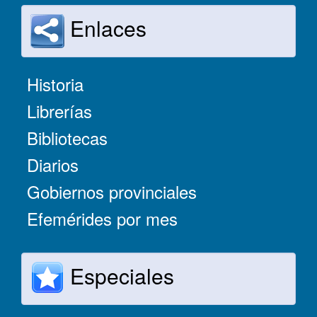
Enlaces
Historia
Librerías
Bibliotecas
Diarios
Gobiernos provinciales
Efemérides por mes
Especiales