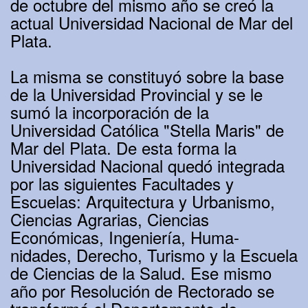
de octubre del mismo año se creó la
actual Universidad Nacional de Mar del
Plata.
La misma se constituyó sobre la base
de la Universidad Provincial y se le
sumó la incorporación de la
Universidad Católica "Stella Maris" de
Mar del Plata. De esta forma la
Universidad Nacional quedó integrada
por las siguientes Facultades y
Escuelas: Arquitectura y Urbanismo,
Ciencias Agrarias, Ciencias
Económicas, Ingeniería, Huma-
nidades, Derecho, Turismo y la Escuela
de Ciencias de la Salud. Ese mismo
año por Resolución de Rectorado se