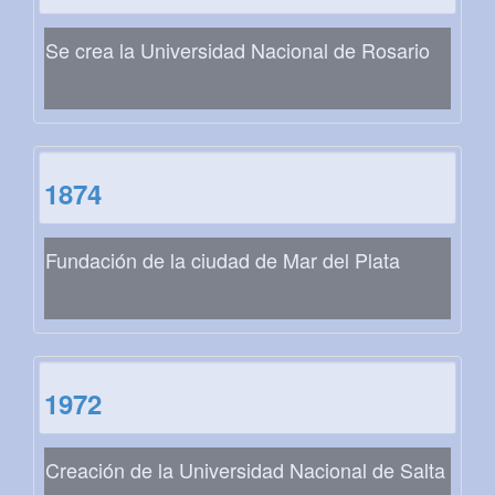
Se crea la Universidad Nacional de Rosario
1874
Fundación de la ciudad de Mar del Plata
1972
Creación de la Universidad Nacional de Salta