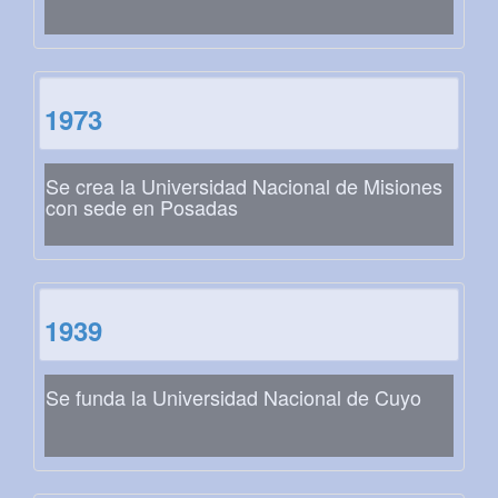
1973
Se crea la Universidad Nacional de Misiones
con sede en Posadas
1939
Se funda la Universidad Nacional de Cuyo