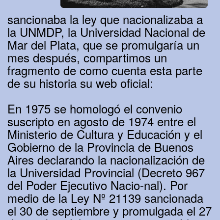
sancionaba la ley que nacionalizaba a
la UNMDP, la Universidad Nacional de
Mar del Plata, que se promulgaría un
mes después, compartimos un
fragmento de como cuenta esta parte
de su historia su web oficial:
En 1975 se homologó el convenio
suscripto en agosto de 1974 entre el
Ministerio de Cultura y Educación y el
Gobierno de la Provincia de Buenos
Aires declarando la nacionalización de
la Universidad Provincial (Decreto 967
del Poder Ejecutivo Nacio-nal). Por
medio de la Ley Nº 21139 sancionada
el 30 de septiembre y promulgada el 27