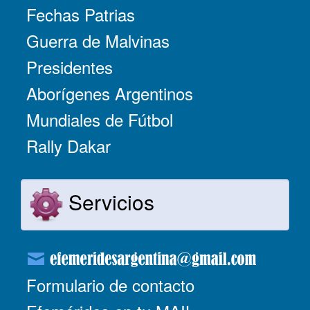
Fechas Patrias
Guerra de Malvinas
Presidentes
Aborígenes Argentinos
Mundiales de Fútbol
Rally Dakar
Servicios
Formulario de contacto