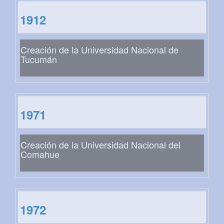
1912
Creación de la Universidad Nacional de
Tucumán
1971
Creación de la Universidad Nacional del
Comahue
1972