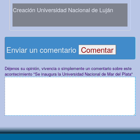
Creación Universidad Nacional de Luján
Enviar un comentario
Déjenos su opinión, vivencia o simplemente un comentario sobre este
acontecimiento "Se inaugura la Universidad Nacional de Mar del Plata"