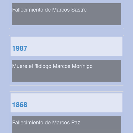
Fallecimiento de Marcos Sastre
1987
Muere el filólogo Marcos Morínigo
1868
Fallecimiento de Marcos Paz