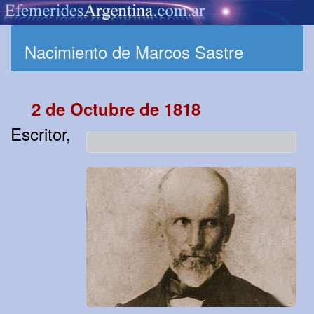
Nacimiento de Marcos Sastre
2 de Octubre de 1818
Escritor,