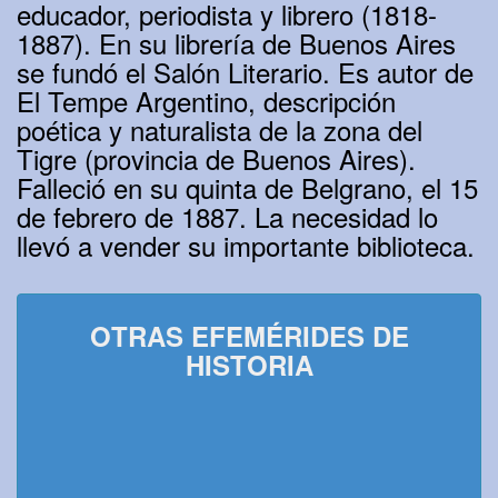
educador, periodista y librero (1818-
1887). En su librería de Buenos Aires
se fundó el Salón Literario. Es autor de
El Tempe Argentino, descripción
poética y naturalista de la zona del
Tigre (provincia de Buenos Aires).
Falleció en su quinta de Belgrano, el 15
de febrero de 1887. La necesidad lo
llevó a vender su importante biblioteca.
OTRAS EFEMÉRIDES DE
HISTORIA