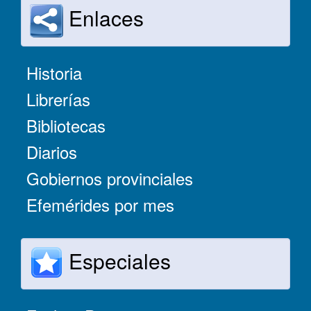
Enlaces
Historia
Librerías
Bibliotecas
Diarios
Gobiernos provinciales
Efemérides por mes
Especiales