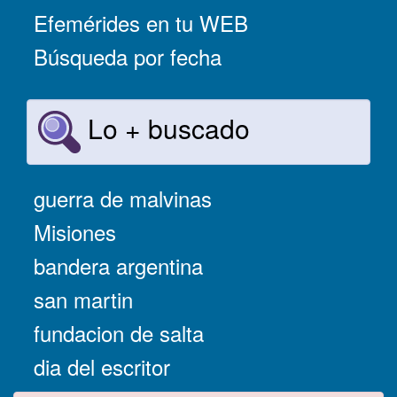
Efemérides en tu WEB
Búsqueda por fecha
Lo + buscado
guerra de malvinas
Misiones
bandera argentina
san martin
fundacion de salta
dia del escritor