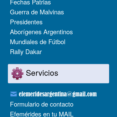
Fechas Patrias
Guerra de Malvinas
Presidentes
Aborígenes Argentinos
Mundiales de Fútbol
Rally Dakar
Servicios
Formulario de contacto
Efemérides en tu MAIL