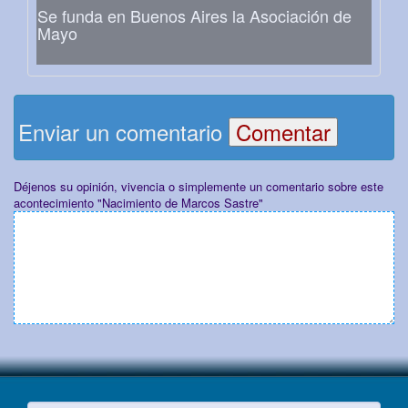
Se funda en Buenos Aires la Asociación de
Mayo
Enviar un comentario
Déjenos su opinión, vivencia o simplemente un comentario sobre este
acontecimiento "Nacimiento de Marcos Sastre"