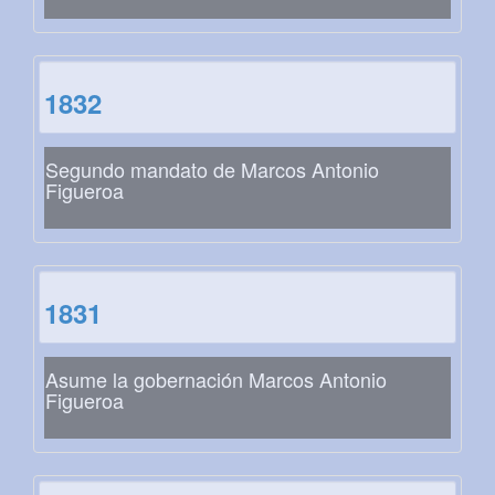
1832
Segundo mandato de Marcos Antonio
Figueroa
1831
Asume la gobernación Marcos Antonio
Figueroa