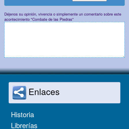
Déjenos su opinión, vivencia o simplemente un comentario sobre este
acontecimiento "Combate de las Piedras"
Enlaces
Historia
Librerías