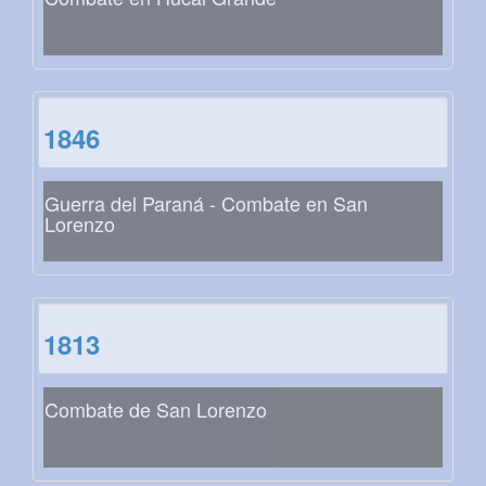
1846
Guerra del Paraná - Combate en San
Lorenzo
1813
Combate de San Lorenzo