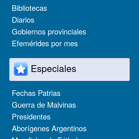
Bibliotecas
Diarios
Gobiernos provinciales
Efemérides por mes
Especiales
Fechas Patrias
Guerra de Malvinas
Presidentes
Aborígenes Argentinos