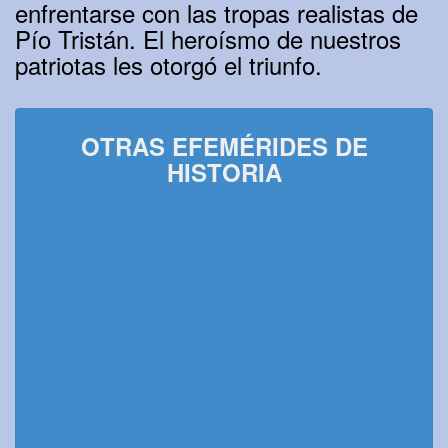
enfrentarse con las tropas realistas de
Pío Tristán. El heroísmo de nuestros
patriotas les otorgó el triunfo.
OTRAS EFEMÉRIDES DE
HISTORIA