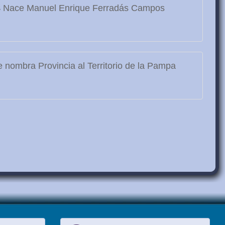
3
Nace Manuel Enrique Ferradás Campos
 nombra Provincia al Territorio de la Pampa