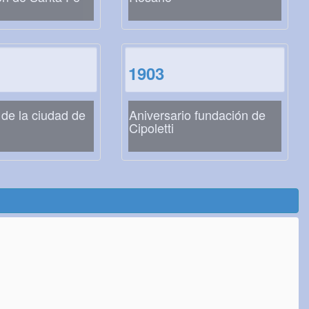
1903
de la ciudad de
Aniversario fundación de
Cipoletti