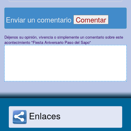
Enviar un comentario
Déjenos su opinión, vivencia o simplemente un comentario sobre este
acontecimiento "Fiesta Aniversario Paso del Sapo"
Enlaces