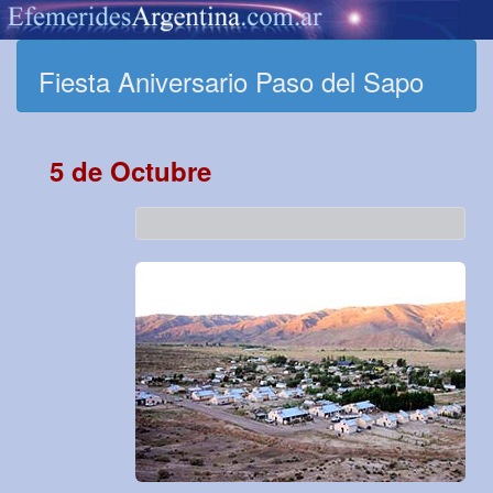
Fiesta Aniversario Paso del Sapo
5 de Octubre