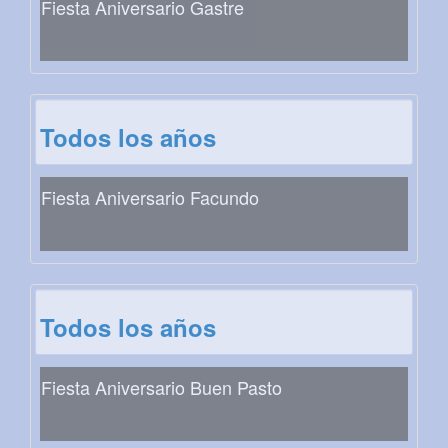
Fiesta Aniversario Gastre
Todos los años
Fiesta Aniversario Facundo
Todos los años
Fiesta Aniversario Buen Pasto