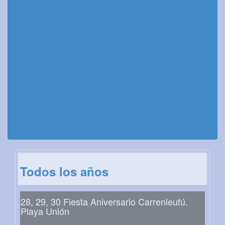
Todos los años
28, 29, 30 Fiesta Aniversario Carrenleufú.
Playa Unión