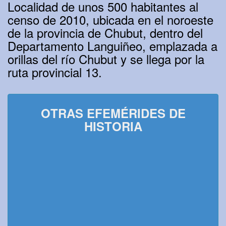
Localidad de unos 500 habitantes al
censo de 2010, ubicada en el noroeste
de la provincia de Chubut, dentro del
Departamento Languiñeo, emplazada a
orillas del río Chubut y se llega por la
ruta provincial 13.
OTRAS EFEMÉRIDES DE
HISTORIA