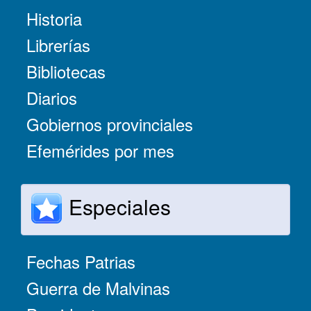
Historia
Librerías
Bibliotecas
Diarios
Gobiernos provinciales
Efemérides por mes
Especiales
Fechas Patrias
Guerra de Malvinas