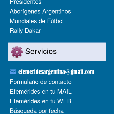
Presidentes
Aborígenes Argentinos
Mundiales de Fútbol
Rally Dakar
Servicios
Formulario de contacto
Efemérides en tu MAIL
Efemérides en tu WEB
Búsqueda por fecha