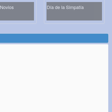
 Novios
Día de la Simpatía