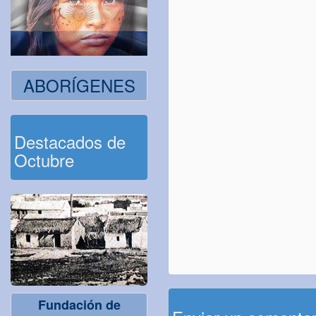
ABORÍGENES
Destacados de
Octubre
Fundación de