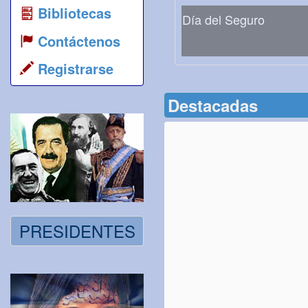
Bibliotecas
Día del Seguro
Contáctenos
Registrarse
Destacadas
PRESIDENTES