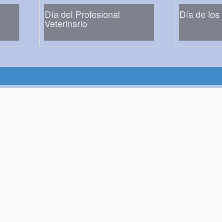
Día del Profesional
Día de los
Veterinario