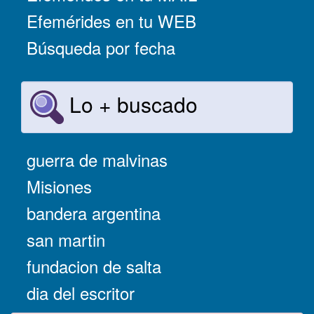
Efemérides en tu WEB
Búsqueda por fecha
Lo + buscado
guerra de malvinas
Misiones
bandera argentina
san martin
fundacion de salta
dia del escritor