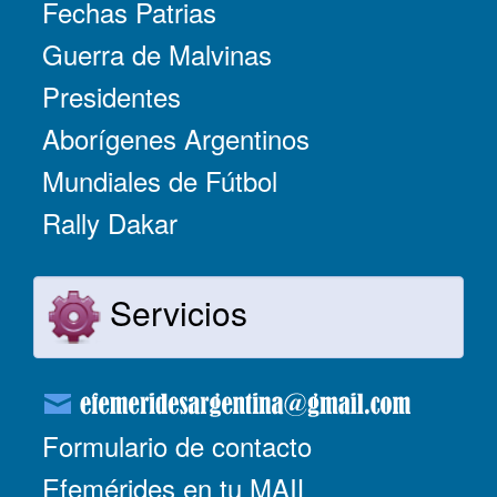
Fechas Patrias
Guerra de Malvinas
Presidentes
Aborígenes Argentinos
Mundiales de Fútbol
Rally Dakar
Servicios
Formulario de contacto
Efemérides en tu MAIL