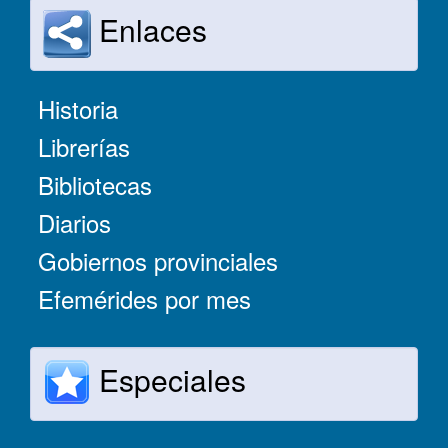
Enlaces
Historia
Librerías
Bibliotecas
Diarios
Gobiernos provinciales
Efemérides por mes
Especiales