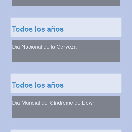
Todos los años
Dia Nacional de la Cerveza
Todos los años
Dia Mundial del Síndrome de Down