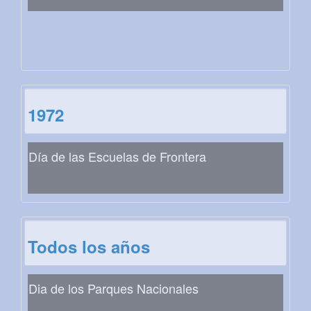
1972
Día de las Escuelas de Frontera
Todos los años
Dia de los Parques Nacionales