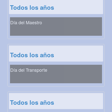
Todos los años
Día del Maestro
Todos los años
Día del Transporte
Todos los años