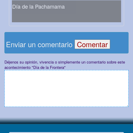
Día de la Pachamama
Enviar un comentario
Déjenos su opinión, vivencia o simplemente un comentario sobre este
acontecimiento "Día de la Frontera"