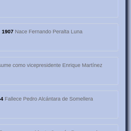
1907
Nace Fernando Peralta Luna
ume como vicepresidente Enrique Martínez
54
Fallece Pedro Alcántara de Somellera