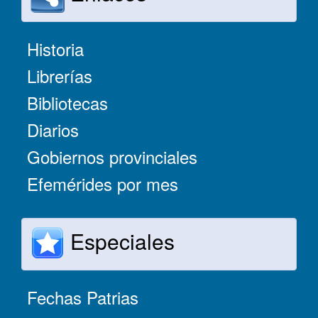
Historia
Librerías
Bibliotecas
Diarios
Gobiernos provinciales
Efemérides por mes
Especiales
Fechas Patrias