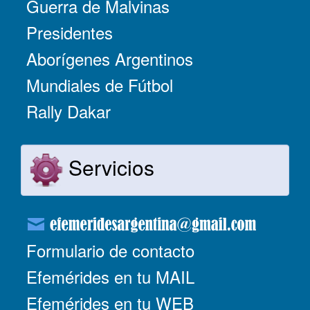
Guerra de Malvinas
Presidentes
Aborígenes Argentinos
Mundiales de Fútbol
Rally Dakar
Servicios
Formulario de contacto
Efemérides en tu MAIL
Efemérides en tu WEB