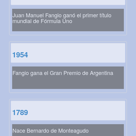
Juan Manuel Fangio ganó el primer título
mundial de Fórmula Uno
1954
Fangio gana el Gran Premio de Argentina
1789
Nace Bernardo de Monteagudo