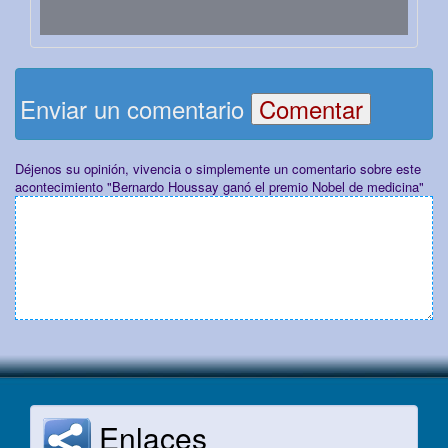
Enviar un comentario
Déjenos su opinión, vivencia o simplemente un comentario sobre este
acontecimiento "Bernardo Houssay ganó el premio Nobel de medicina"
Enlaces