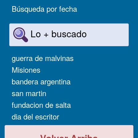
Búsqueda por fecha
Lo + buscado
guerra de malvinas
Misiones
bandera argentina
san martin
fundacion de salta
dia del escritor
Volver Arriba