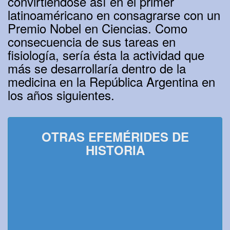
convirtiéndose así en el primer
latinoaméricano en consagrarse con un
Premio Nobel en Ciencias. Como
consecuencia de sus tareas en
fisiología, sería ésta la actividad que
más se desarrollaría dentro de la
medicina en la República Argentina en
los años siguientes.
OTRAS EFEMÉRIDES DE
HISTORIA