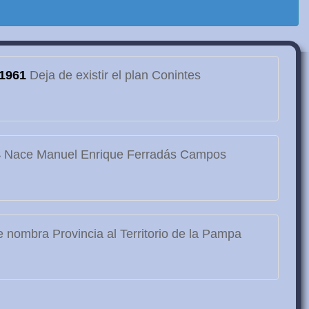
1961
Deja de existir el plan Conintes
3
Nace Manuel Enrique Ferradás Campos
 nombra Provincia al Territorio de la Pampa