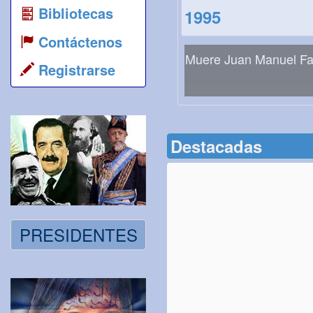
Bibliotecas
1995
Contáctenos
Muere Juan Manuel Fa
Registrarse
Destacadas
PRESIDENTES