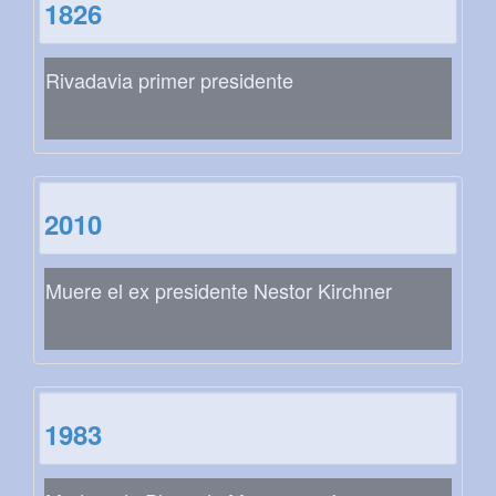
1826
Rivadavia primer presidente
2010
Muere el ex presidente Nestor Kirchner
1983