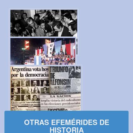
OTRAS EFEMÉRIDES DE
HISTORIA