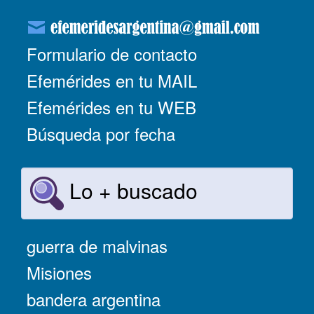
Formulario de contacto
Efemérides en tu MAIL
Efemérides en tu WEB
Búsqueda por fecha
Lo + buscado
guerra de malvinas
Misiones
bandera argentina