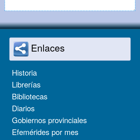
Enlaces
Historia
Librerías
Bibliotecas
Diarios
Gobiernos provinciales
Efemérides por mes