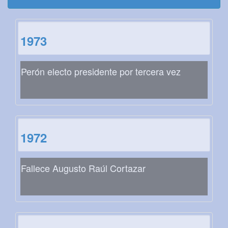
1973
Perón electo presidente por tercera vez
1972
Fallece Augusto Raúl Cortazar