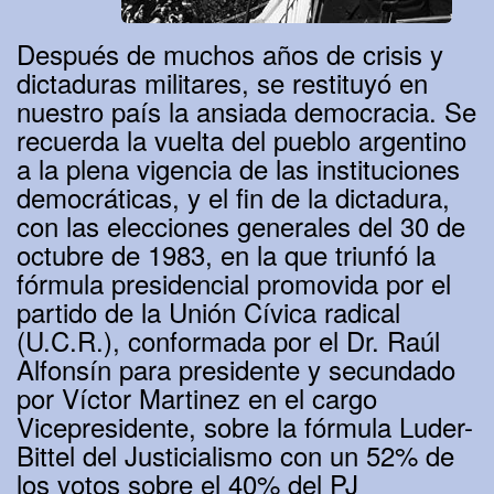
Después de muchos años de crisis y
dictaduras militares, se restituyó en
nuestro país la ansiada democracia. Se
recuerda la vuelta del pueblo argentino
a la plena vigencia de las instituciones
democráticas, y el fin de la dictadura,
con las elecciones generales del 30 de
octubre de 1983, en la que triunfó la
fórmula presidencial promovida por el
partido de la Unión Cívica radical
(U.C.R.), conformada por el Dr. Raúl
Alfonsín para presidente y secundado
por Víctor Martinez en el cargo
Vicepresidente, sobre la fórmula Luder-
Bittel del Justicialismo con un 52% de
los votos sobre el 40% del PJ