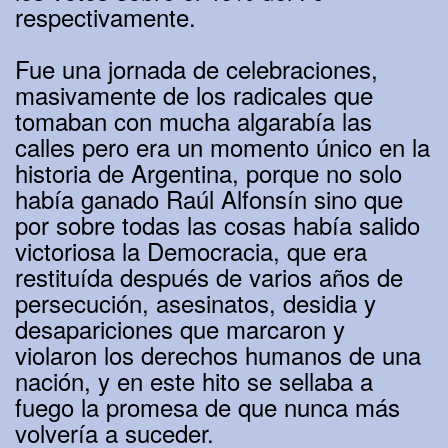
respectivamente.
Fue una jornada de celebraciones,
masivamente de los radicales que
tomaban con mucha algarabía las
calles pero era un momento único en la
historia de Argentina, porque no solo
había ganado Raúl Alfonsín sino que
por sobre todas las cosas había salido
victoriosa la Democracia, que era
restituída después de varios años de
persecución, asesinatos, desidia y
desapariciones que marcaron y
violaron los derechos humanos de una
nación, y en este hito se sellaba a
fuego la promesa de que nunca más
volvería a suceder.