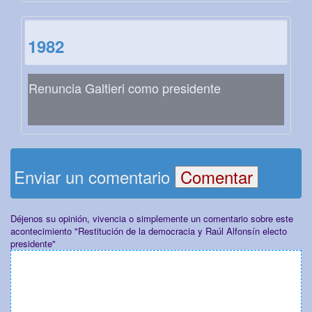
1982
Renuncia Galtieri como presidente
Enviar un comentario
Déjenos su opinión, vivencia o simplemente un comentario sobre este
acontecimiento "Restitución de la democracia y Raúl Alfonsín electo
presidente"