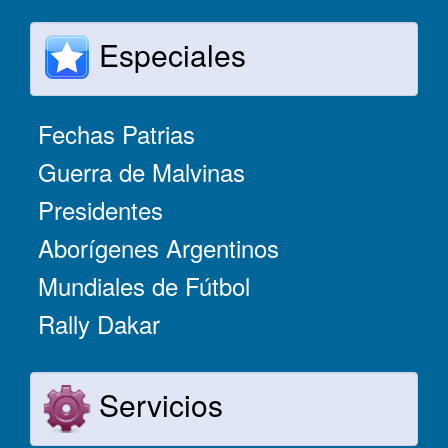
Especiales
Fechas Patrias
Guerra de Malvinas
Presidentes
Aborígenes Argentinos
Mundiales de Fútbol
Rally Dakar
Servicios