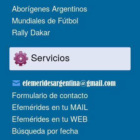
Aborígenes Argentinos
Mundiales de Fútbol
Rally Dakar
Servicios
Formulario de contacto
Efemérides en tu MAIL
Efemérides en tu WEB
Búsqueda por fecha