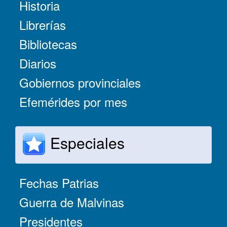
Historia
Librerías
Bibliotecas
Diarios
Gobiernos provinciales
Efemérides por mes
Especiales
Fechas Patrias
Guerra de Malvinas
Presidentes