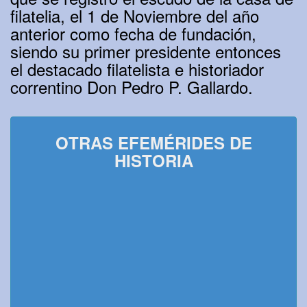
filatelia, el 1 de Noviembre del año
anterior como fecha de fundación,
siendo su primer presidente entonces
el destacado filatelista e historiador
correntino Don Pedro P. Gallardo.
OTRAS EFEMÉRIDES DE
HISTORIA