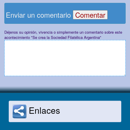
Enviar un comentario
Déjenos su opinión, vivencia o simplemente un comentario sobre este
acontecimiento "Se crea la Sociedad Filatélica Argentina"
Enlaces