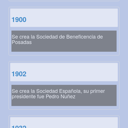
1900
Se crea la Sociedad de Beneficencia de
Posadas
1902
Se crea la Sociedad Española, su primer
presidente fue Pedro Nuñez
1932