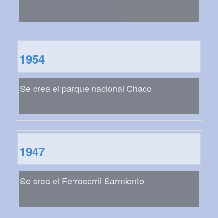
1954
Se crea el parque nacional Chaco
1947
Se crea el Ferrocarril Sarmiento