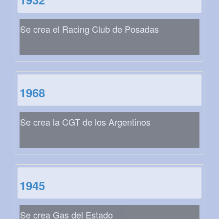
Se crea el Racing Club de Posadas
1968
Se crea la CGT de los Argentinos
1945
Se crea Gas del Estado