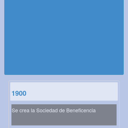
1900
Se crea la Sociedad de Beneficencia