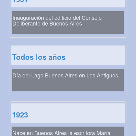
Inauguración del edificio del Consejo
Deliberante de Buenos Aires
Todos los años
Día del Lago Buenos Aires en Los Antiguos
1923
Nace en Buenos Aires la escritora María