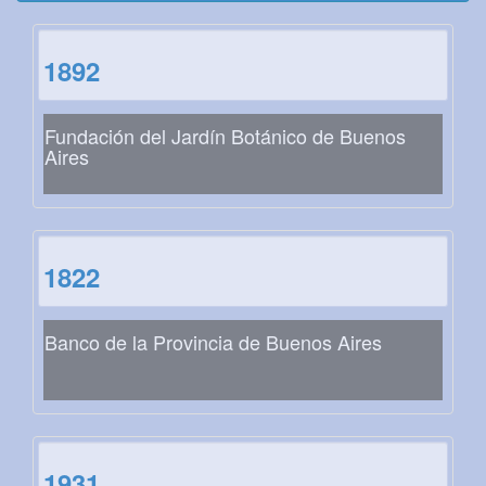
1892
Fundación del Jardín Botánico de Buenos
Aires
1822
Banco de la Provincia de Buenos Aires
1931