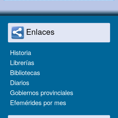
Enlaces
Historia
Librerías
Bibliotecas
Diarios
Gobiernos provinciales
Efemérides por mes