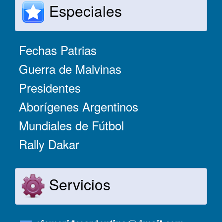
Especiales
Fechas Patrias
Guerra de Malvinas
Presidentes
Aborígenes Argentinos
Mundiales de Fútbol
Rally Dakar
Servicios