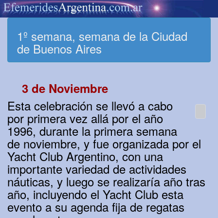
1º semana, semana de la Ciudad
de Buenos Aires
3 de Noviembre
Esta celebración se llevó a cabo
por primera vez allá por el año
1996, durante la primera semana
de noviembre, y fue organizada por el
Yacht Club Argentino, con una
importante variedad de actividades
náuticas, y luego se realizaría año tras
año, incluyendo el Yacht Club esta
evento a su agenda fija de regatas