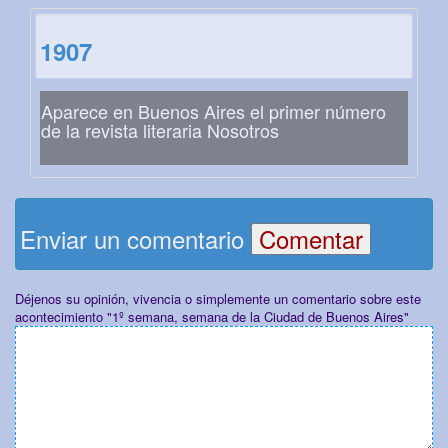
1907
Aparece en Buenos Aires el primer número
de la revista literaria Nosotros
Enviar un comentario
Déjenos su opinión, vivencia o simplemente un comentario sobre este
acontecimiento "1º semana, semana de la Ciudad de Buenos Aires"