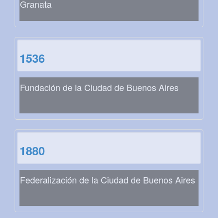
Granata
1536
Fundación de la Ciudad de Buenos Aires
1880
Federalización de la Ciudad de Buenos Aires