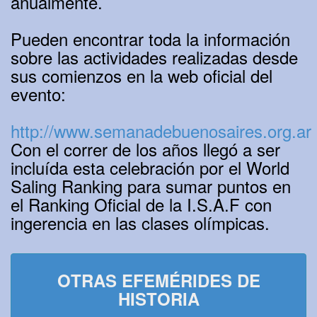
anualmente.
Pueden encontrar toda la información
sobre las actividades realizadas desde
sus comienzos en la web oficial del
evento:
http://www.semanadebuenosaires.org.ar
Con el correr de los años llegó a ser
incluída esta celebración por el World
Saling Ranking para sumar puntos en
el Ranking Oficial de la I.S.A.F con
ingerencia en las clases olímpicas.
OTRAS EFEMÉRIDES DE
HISTORIA