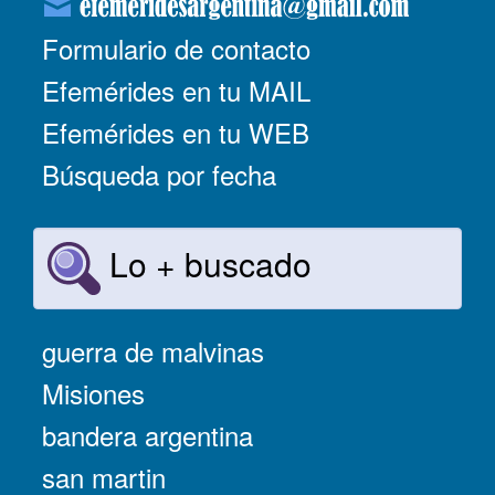
Formulario de contacto
Efemérides en tu MAIL
Efemérides en tu WEB
Búsqueda por fecha
Lo + buscado
guerra de malvinas
Misiones
bandera argentina
san martin