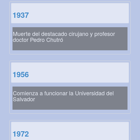
1937
Muerte del destacado cirujano y profesor
doctor Pedro Chutró
1956
Comienza a funcionar la Universidad del
Salvador
1972