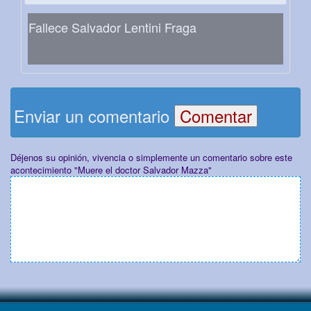
Fallece Salvador Lentini Fraga
Enviar un comentario
Déjenos su opinión, vivencia o simplemente un comentario sobre este
acontecimiento "Muere el doctor Salvador Mazza"