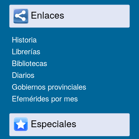
Enlaces
Historia
Librerías
Bibliotecas
Diarios
Gobiernos provinciales
Efemérides por mes
Especiales