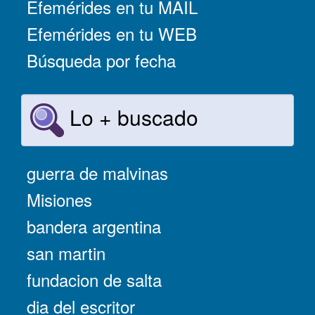
Efemérides en tu MAIL
Efemérides en tu WEB
Búsqueda por fecha
Lo + buscado
guerra de malvinas
Misiones
bandera argentina
san martin
fundacion de salta
dia del escritor