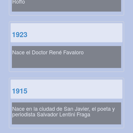
Roffo
1923
Nace el Doctor René Favaloro
1915
Nace en la ciudad de San Javier, el poeta y
periodista Salvador Lentini Fraga