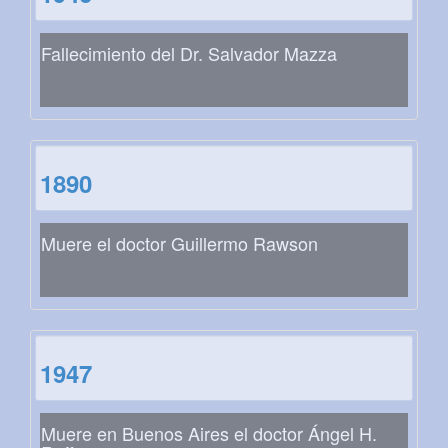
Fallecimiento del Dr. Salvador Mazza
1890
Muere el doctor Guillermo Rawson
1947
Muere en Buenos Aires el doctor Ángel H.