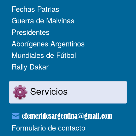
Fechas Patrias
Guerra de Malvinas
Presidentes
Aborígenes Argentinos
Mundiales de Fútbol
Rally Dakar
Servicios
Formulario de contacto