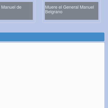
 Manuel de
Muere el General Manuel
Belgrano