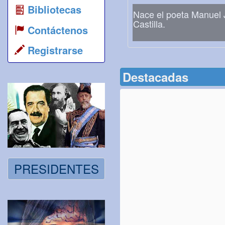
Bibliotecas
Nace el poeta Manuel 
Castilla.
Contáctenos
Registrarse
Destacadas
PRESIDENTES