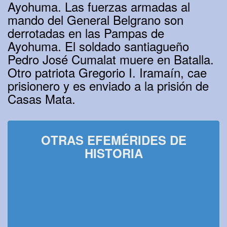
Ayohuma. Las fuerzas armadas al
mando del General Belgrano son
derrotadas en las Pampas de
Ayohuma. El soldado santiagueño
Pedro José Cumalat muere en Batalla.
Otro patriota Gregorio I. Iramaín, cae
prisionero y es enviado a la prisión de
Casas Mata.
OTRAS EFEMÉRIDES DE
HISTORIA