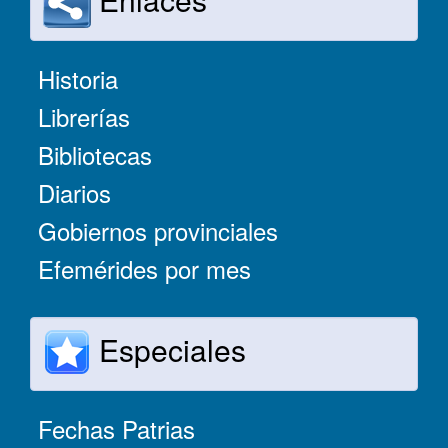
Historia
Librerías
Bibliotecas
Diarios
Gobiernos provinciales
Efemérides por mes
Especiales
Fechas Patrias