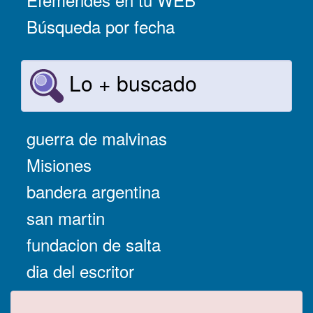
Búsqueda por fecha
Lo + buscado
guerra de malvinas
Misiones
bandera argentina
san martin
fundacion de salta
dia del escritor