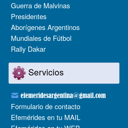
Guerra de Malvinas
Presidentes
Aborígenes Argentinos
Mundiales de Fútbol
Rally Dakar
Servicios
Formulario de contacto
Efemérides en tu MAIL
Efemérides en tu WEB