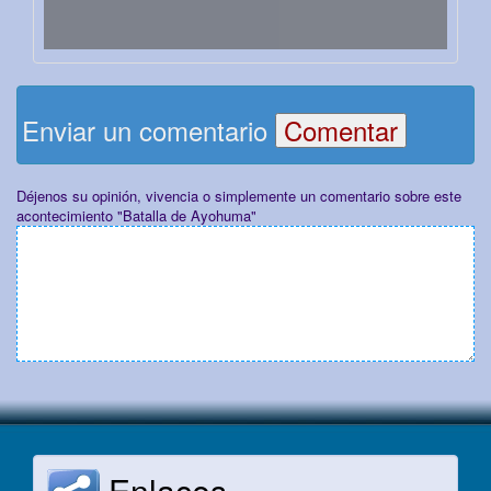
Enviar un comentario
Déjenos su opinión, vivencia o simplemente un comentario sobre este
acontecimiento "Batalla de Ayohuma"
Enlaces