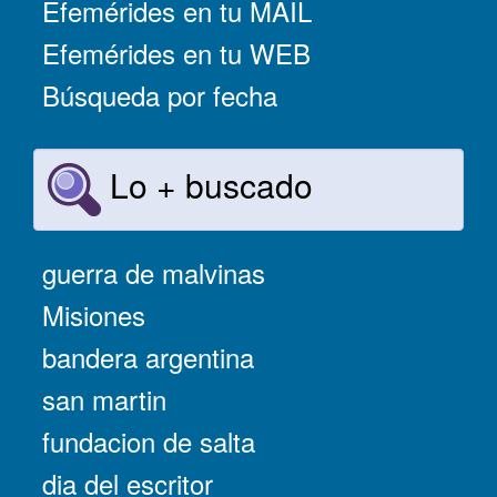
Efemérides en tu MAIL
Efemérides en tu WEB
Búsqueda por fecha
Lo + buscado
guerra de malvinas
Misiones
bandera argentina
san martin
fundacion de salta
dia del escritor