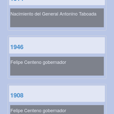
Nacimiento del General Antonino Taboada
1946
Felipe Centeno gobernador
1908
Felipe Centeno gobernador