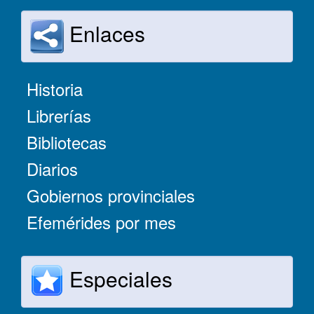
Enlaces
Historia
Librerías
Bibliotecas
Diarios
Gobiernos provinciales
Efemérides por mes
Especiales