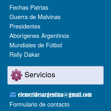
Fechas Patrias
Guerra de Malvinas
Presidentes
Aborígenes Argentinos
Mundiales de Fútbol
Rally Dakar
Servicios
Formulario de contacto