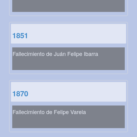
1851
Fallecimiento de Juán Felipe Ibarra
1870
Fallecimiento de Felipe Varela