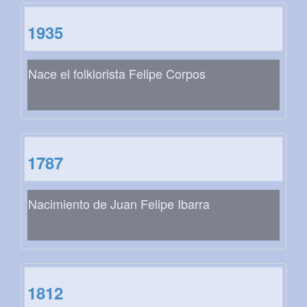
1935
Nace el folklorista Felipe Corpos
1787
Nacimiento de Juan Felipe Ibarra
1812