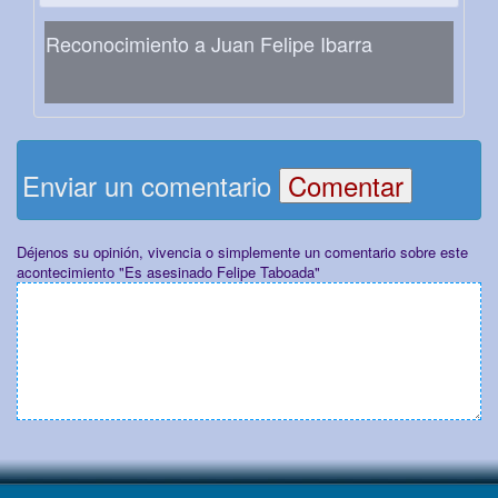
Reconocimiento a Juan Felipe Ibarra
Enviar un comentario
Déjenos su opinión, vivencia o simplemente un comentario sobre este
acontecimiento "Es asesinado Felipe Taboada"