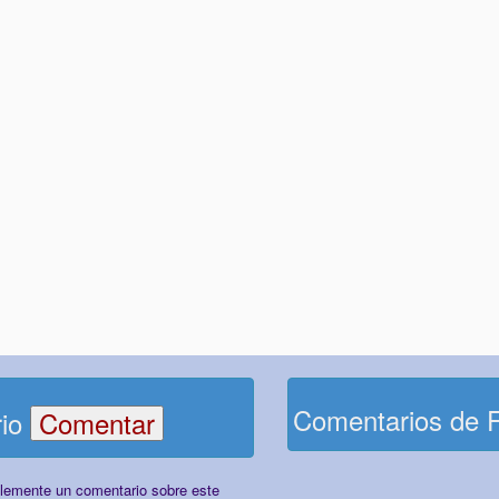
Comentarios de 
rio
plemente un comentario sobre este