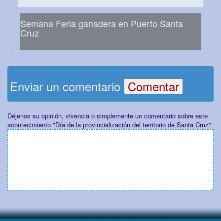
Semana Feria ganadera en Puerto Santa
Cruz
Enviar un comentario
Déjenos su opinión, vivencia o simplemente un comentario sobre este
acontecimiento "Día de la provincialización del territorio de Santa Cruz"