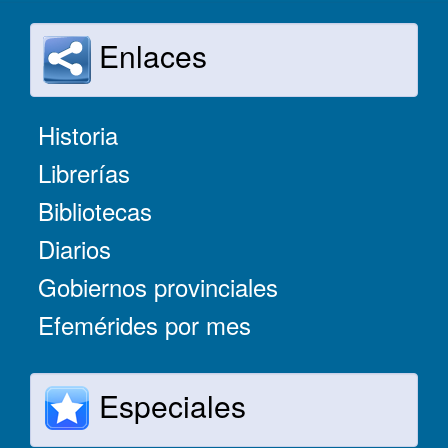
Enlaces
Historia
Librerías
Bibliotecas
Diarios
Gobiernos provinciales
Efemérides por mes
Especiales