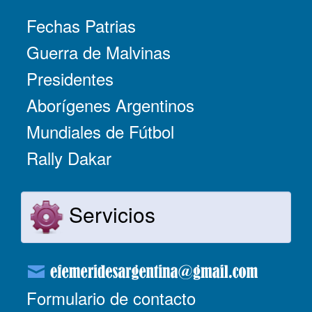
Fechas Patrias
Guerra de Malvinas
Presidentes
Aborígenes Argentinos
Mundiales de Fútbol
Rally Dakar
Servicios
Formulario de contacto