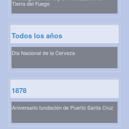
Tierra del Fuego
Todos los años
Dia Nacional de la Cerveza
1878
Aniversario fundación de Puerto Santa Cruz