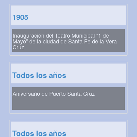
1905
Inauguración del Teatro Municipal “1 de
Mayo” de la ciudad de Santa Fe de la Vera
Cruz
Todos los años
Aniversario de Puerto Santa Cruz
Todos los años