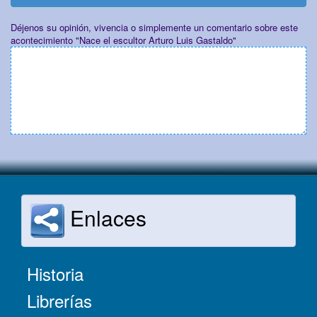
Déjenos su opinión, vivencia o simplemente un comentario sobre este
acontecimiento "Nace el escultor Arturo Luis Gastaldo"
Enlaces
Historia
Librerías