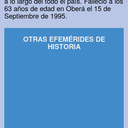
a lo largo del todo el país. Falleció a los
63 años de edad en Oberá el 15 de
Septiembre de 1995.
OTRAS EFEMÉRIDES DE
HISTORIA