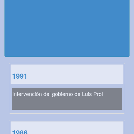
1991
Intervención del gobierno de Luis Prol
1986