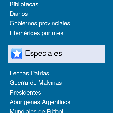
Bibliotecas
Diarios
Gobiernos provinciales
Efemérides por mes
Especiales
Fechas Patrias
Guerra de Malvinas
Presidentes
Aborígenes Argentinos
Mundiales de Fútbol