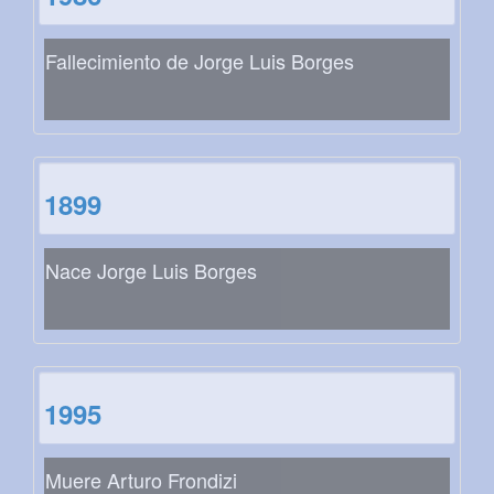
Fallecimiento de Jorge Luis Borges
1899
Nace Jorge Luis Borges
1995
Muere Arturo Frondizi