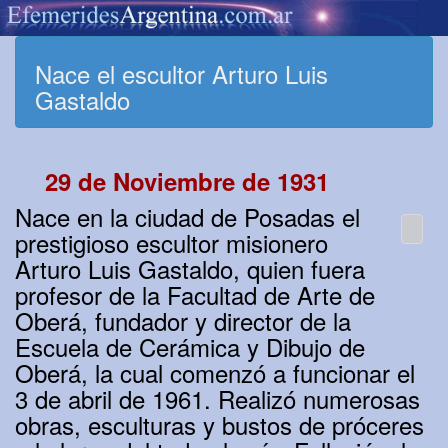
Nace el escultor Arturo Luis
Gastaldo
29 de Noviembre de 1931
Nace en la ciudad de Posadas el
prestigioso escultor misionero
Arturo Luis Gastaldo, quien fuera
profesor de la Facultad de Arte de
Oberá, fundador y director de la
Escuela de Cerámica y Dibujo de
Oberá, la cual comenzó a funcionar el
3 de abril de 1961. Realizó numerosas
obras, esculturas y bustos de próceres