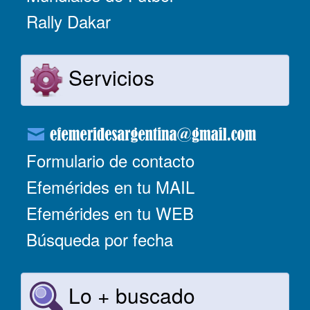
Rally Dakar
Servicios
Formulario de contacto
Efemérides en tu MAIL
Efemérides en tu WEB
Búsqueda por fecha
Lo + buscado