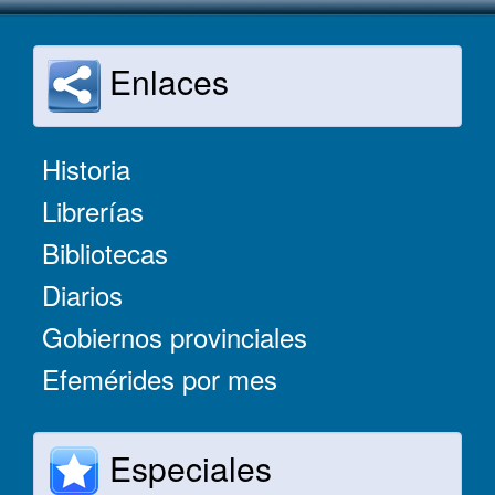
Enlaces
Historia
Librerías
Bibliotecas
Diarios
Gobiernos provinciales
Efemérides por mes
Especiales