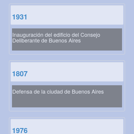
1931
Inauguración del edificio del Consejo
Deliberante de Buenos Aires
1807
Defensa de la ciudad de Buenos Aires
1976