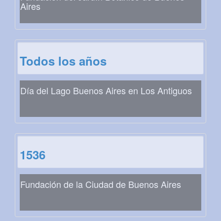
Aires
Todos los años
Día del Lago Buenos Aires en Los Antiguos
1536
Fundación de la Ciudad de Buenos Aires