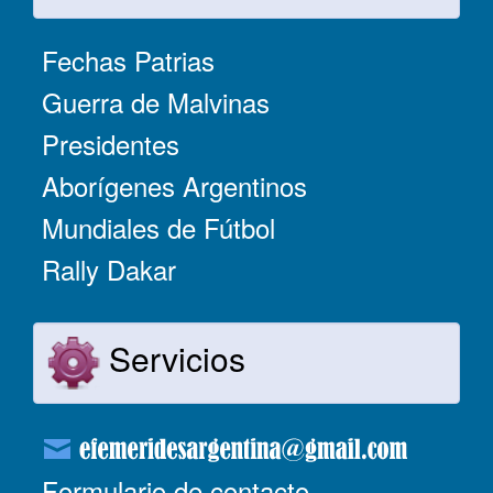
Fechas Patrias
Guerra de Malvinas
Presidentes
Aborígenes Argentinos
Mundiales de Fútbol
Rally Dakar
Servicios
Formulario de contacto