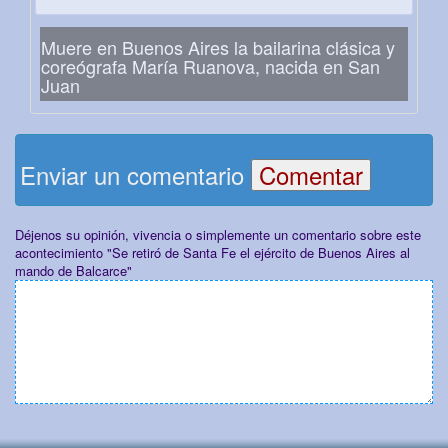
Muere en Buenos Aires la bailarina clásica y
coreógrafa María Ruanova, nacida en San
Juan
Enviar un comentario
Déjenos su opinión, vivencia o simplemente un comentario sobre este
acontecimiento "Se retiró de Santa Fe el ejército de Buenos Aires al
mando de Balcarce"