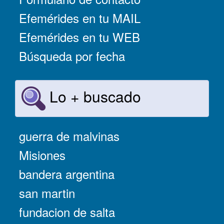
Efemérides en tu MAIL
Efemérides en tu WEB
Búsqueda por fecha
Lo + buscado
guerra de malvinas
Misiones
bandera argentina
san martin
fundacion de salta