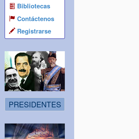
Bibliotecas
Contáctenos
Registrarse
PRESIDENTES