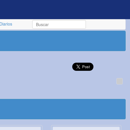
Diarios