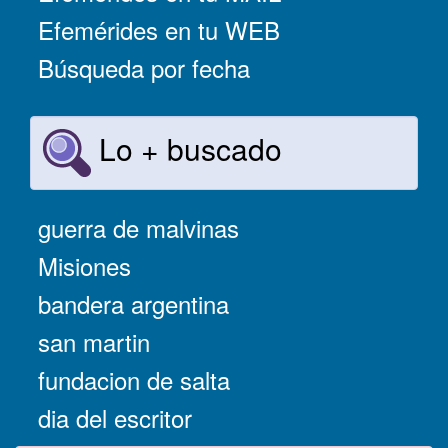
Efemérides en tu WEB
Búsqueda por fecha
Lo + buscado
guerra de malvinas
Misiones
bandera argentina
san martin
fundacion de salta
dia del escritor