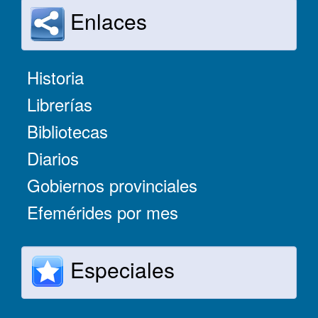
Enlaces
Historia
Librerías
Bibliotecas
Diarios
Gobiernos provinciales
Efemérides por mes
Especiales