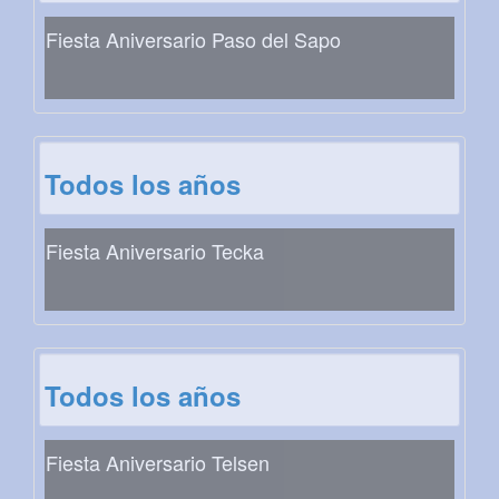
Fiesta Aniversario Paso del Sapo
Todos los años
Fiesta Aniversario Tecka
Todos los años
Fiesta Aniversario Telsen