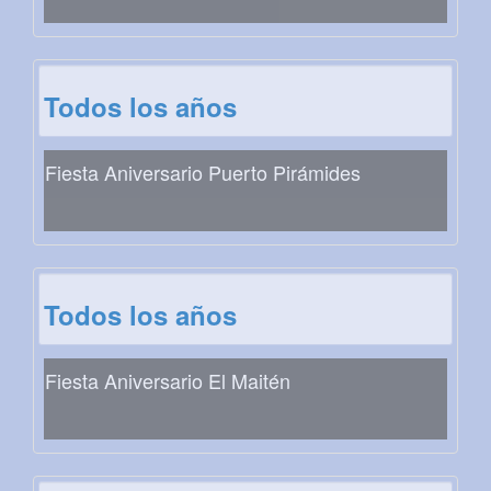
Todos los años
Fiesta Aniversario Puerto Pirámides
Todos los años
Fiesta Aniversario El Maitén