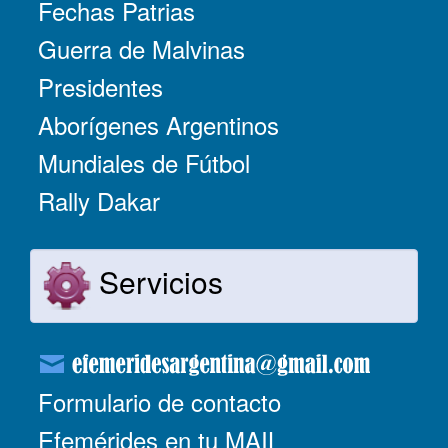
Fechas Patrias
Guerra de Malvinas
Presidentes
Aborígenes Argentinos
Mundiales de Fútbol
Rally Dakar
Servicios
Formulario de contacto
Efemérides en tu MAIL