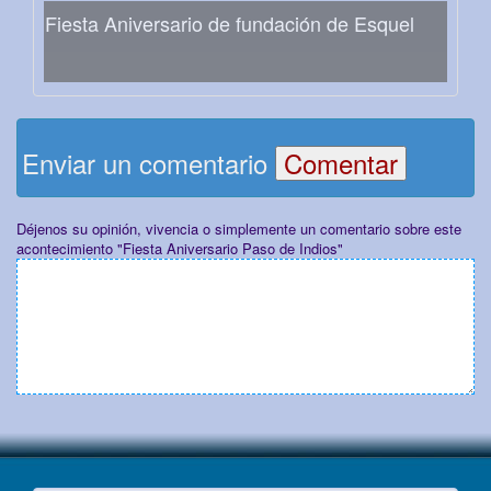
Fiesta Aniversario de fundación de Esquel
Enviar un comentario
Déjenos su opinión, vivencia o simplemente un comentario sobre este
acontecimiento "Fiesta Aniversario Paso de Indios"