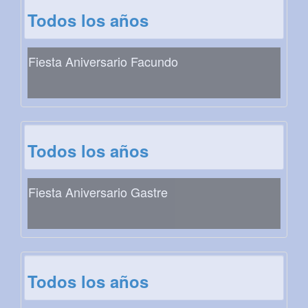
Todos los años
Fiesta Aniversario Facundo
Todos los años
Fiesta Aniversario Gastre
Todos los años