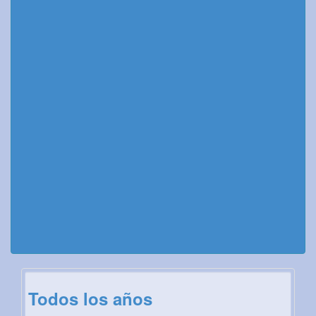
Todos los años