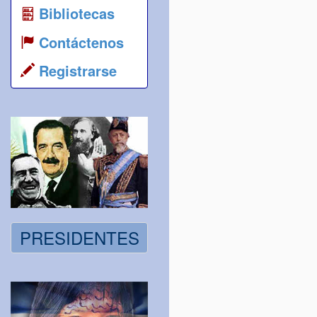
Bibliotecas
Contáctenos
Registrarse
PRESIDENTES