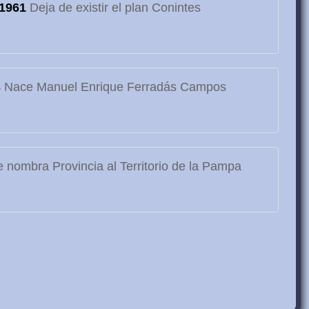
1961
Deja de existir el plan Conintes
3
Nace Manuel Enrique Ferradás Campos
 nombra Provincia al Territorio de la Pampa