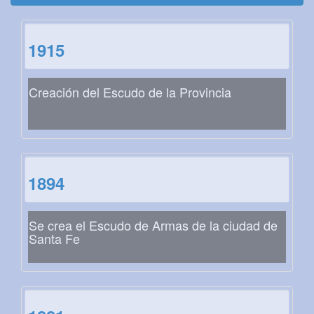
1915
Creación del Escudo de la Provincia
1894
Se crea el Escudo de Armas de la ciudad de
Santa Fe