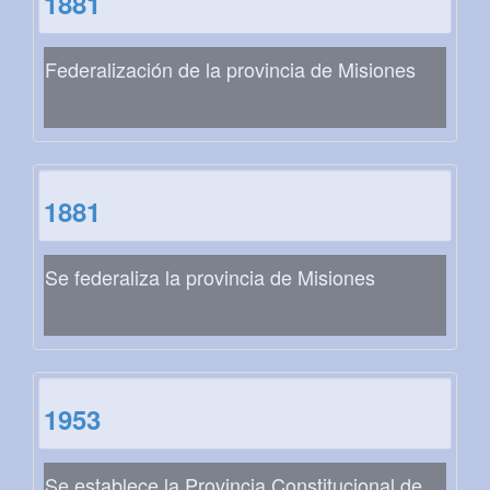
1881
Federalización de la provincia de Misiones
1881
Se federaliza la provincia de Misiones
1953
Se establece la Provincia Constitucional de