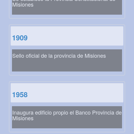
Misiones
1909
Sello oficial de la provincia de Misiones
1958
Inaugura edificio propio el Banco Provincia de
Misiones