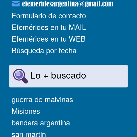
Formulario de contacto
Efemérides en tu MAIL
Efemérides en tu WEB
Búsqueda por fecha
Lo + buscado
guerra de malvinas
Misiones
bandera argentina
san martin