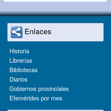
Enlaces
Historia
Librerías
Bibliotecas
Diarios
Gobiernos provinciales
Efemérides por mes