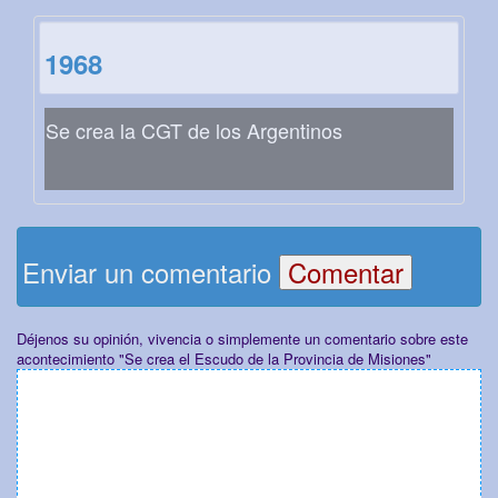
1968
Se crea la CGT de los Argentinos
Enviar un comentario
Déjenos su opinión, vivencia o simplemente un comentario sobre este
acontecimiento "Se crea el Escudo de la Provincia de Misiones"