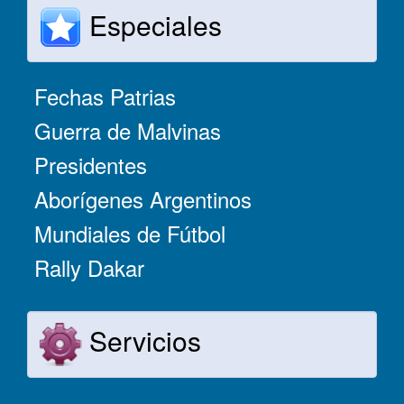
Especiales
Fechas Patrias
Guerra de Malvinas
Presidentes
Aborígenes Argentinos
Mundiales de Fútbol
Rally Dakar
Servicios