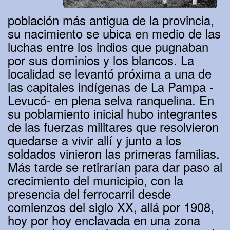
población más antigua de la provincia,
su nacimiento se ubica en medio de las
luchas entre los indios que pugnaban
por sus dominios y los blancos. La
localidad se levantó próxima a una de
las capitales indígenas de La Pampa -
Levucó- en plena selva ranquelina. En
su poblamiento inicial hubo integrantes
de las fuerzas militares que resolvieron
quedarse a vivir allí y junto a los
soldados vinieron las primeras familias.
Más tarde se retirarían para dar paso al
crecimiento del municipio, con la
presencia del ferrocarril desde
comienzos del siglo XX, allá por 1908,
hoy por hoy enclavada en una zona