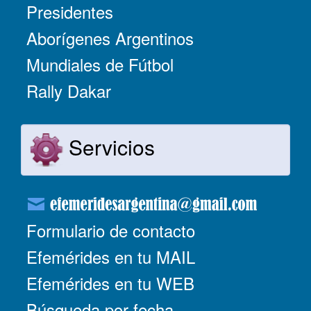
Presidentes
Aborígenes Argentinos
Mundiales de Fútbol
Rally Dakar
Servicios
Formulario de contacto
Efemérides en tu MAIL
Efemérides en tu WEB
Búsqueda por fecha