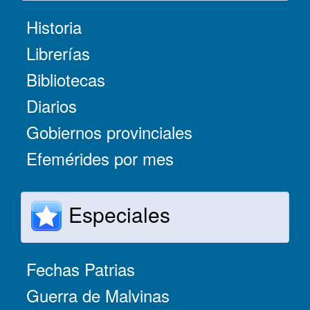
Historia
Librerías
Bibliotecas
Diarios
Gobiernos provinciales
Efemérides por mes
Especiales
Fechas Patrias
Guerra de Malvinas