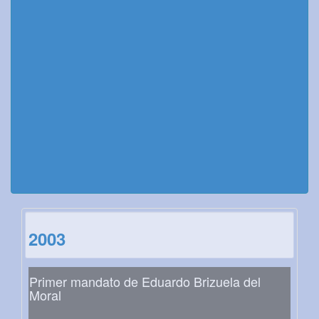
2003
Primer mandato de Eduardo Brizuela del
Moral