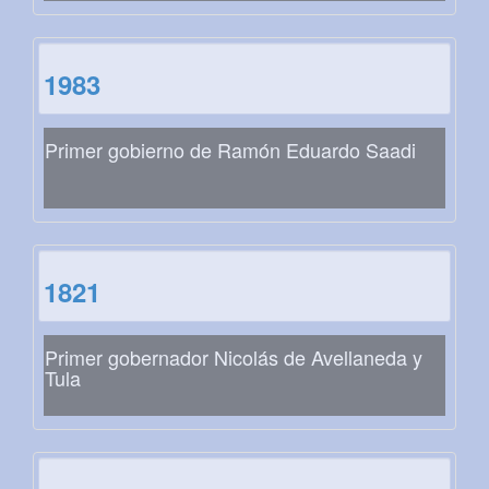
1983
Primer gobierno de Ramón Eduardo Saadi
1821
Primer gobernador Nicolás de Avellaneda y
Tula