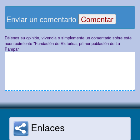
Enviar un comentario
Déjenos su opinión, vivencia o simplemente un comentario sobre este
acontecimiento "Fundación de Victorica, primer población de La
Pampa"
Enlaces