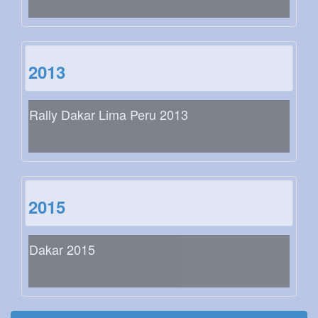
2013
Rally Dakar Lima Peru 2013
2015
Dakar 2015