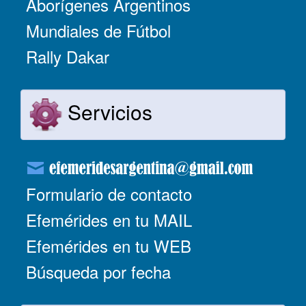
Aborígenes Argentinos
Mundiales de Fútbol
Rally Dakar
Servicios
Formulario de contacto
Efemérides en tu MAIL
Efemérides en tu WEB
Búsqueda por fecha