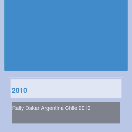
2010
Rally Dakar Argentina Chile 2010