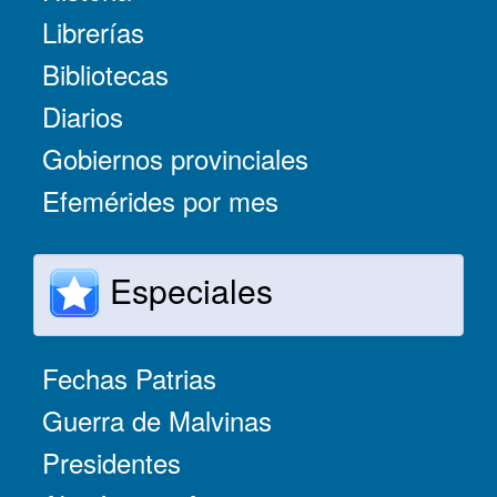
Librerías
Bibliotecas
Diarios
Gobiernos provinciales
Efemérides por mes
Especiales
Fechas Patrias
Guerra de Malvinas
Presidentes