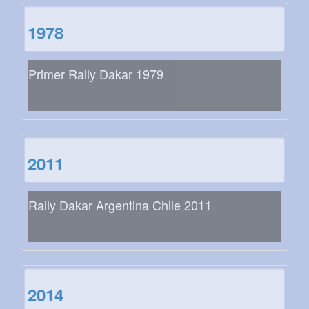
1978
Primer Rally Dakar 1979
2011
Rally Dakar Argentina Chile 2011
2014