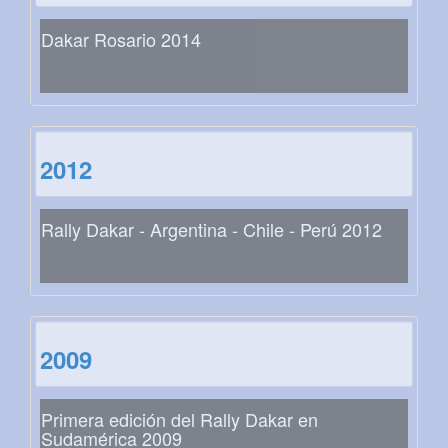
Dakar Rosario 2014
2012
Rally Dakar - Argentina - Chile - Perú 2012
2009
Primera edición del Rally Dakar en
Sudamérica 2009