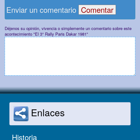
Enviar un comentario
Déjenos su opinión, vivencia o simplemente un comentario sobre este
acontecimiento "El 3° Rally Paris Dakar 1981"
Enlaces
Historia