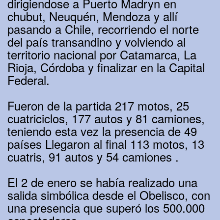
dirigiendose a Puerto Madryn en
chubut, Neuquén, Mendoza y allí
pasando a Chile, recorriendo el norte
del país transandino y volviendo al
territorio nacional por Catamarca, La
Rioja, Córdoba y finalizar en la Capital
Federal.
Fueron de la partida 217 motos, 25
cuatriciclos, 177 autos y 81 camiones,
teniendo esta vez la presencia de 49
países Llegaron al final 113 motos, 13
cuatris, 91 autos y 54 camiones .
El 2 de enero se había realizado una
salida simbólica desde el Obelisco, con
una presencia que superó los 500.000