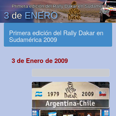
Primera edición del Rally Dakar en Sudamérica
2009
3
de
ENERO
Primera edición del Rally Dakar en
Sudamérica 2009
3 de Enero de 2009