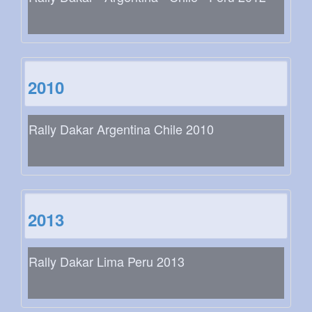
2010
Rally Dakar Argentina Chile 2010
2013
Rally Dakar Lima Peru 2013