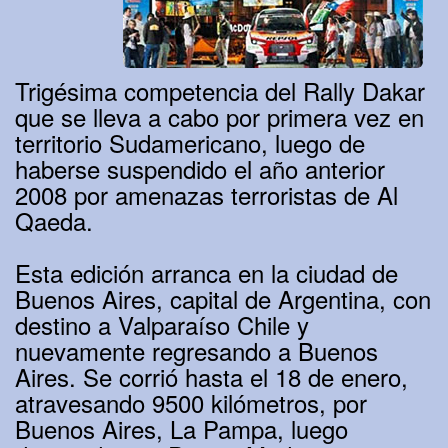
Trigésima competencia del Rally Dakar
que se lleva a cabo por primera vez en
territorio Sudamericano, luego de
haberse suspendido el año anterior
2008 por amenazas terroristas de Al
Qaeda.
Esta edición arranca en la ciudad de
Buenos Aires, capital de Argentina, con
destino a Valparaíso Chile y
nuevamente regresando a Buenos
Aires. Se corrió hasta el 18 de enero,
atravesando 9500 kilómetros, por
Buenos Aires, La Pampa, luego