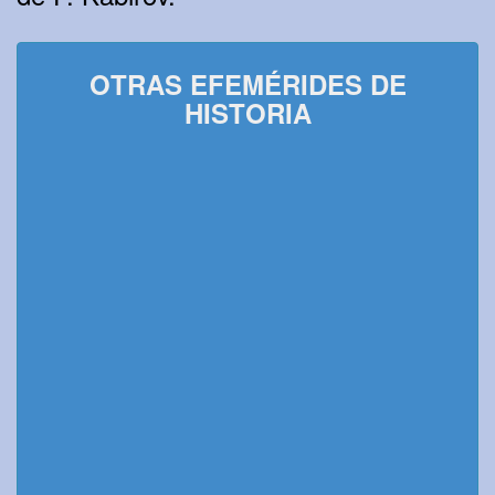
OTRAS EFEMÉRIDES DE
HISTORIA