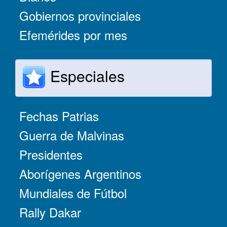
Gobiernos provinciales
Efemérides por mes
Especiales
Fechas Patrias
Guerra de Malvinas
Presidentes
Aborígenes Argentinos
Mundiales de Fútbol
Rally Dakar