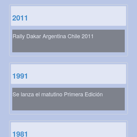
2011
Rally Dakar Argentina Chile 2011
1991
Se lanza el matutino Primera Edición
1981