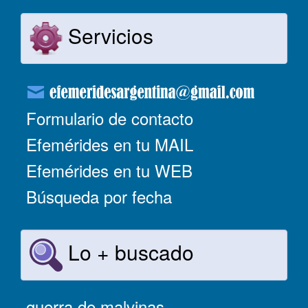
Servicios
Formulario de contacto
Efemérides en tu MAIL
Efemérides en tu WEB
Búsqueda por fecha
Lo + buscado
guerra de malvinas