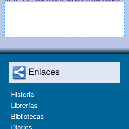
Enlaces
Historia
Librerías
Bibliotecas
Diarios