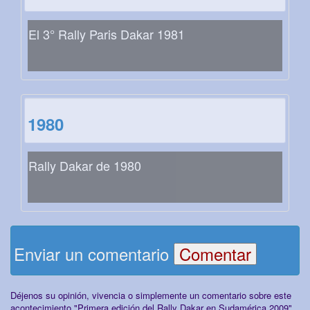
El 3° Rally Paris Dakar 1981
1980
Rally Dakar de 1980
Enviar un comentario
Déjenos su opinión, vivencia o simplemente un comentario sobre este
acontecimiento "Primera edición del Rally Dakar en Sudamérica 2009"