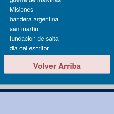
Misiones
bandera argentina
san martin
fundacion de salta
dia del escritor
Volver Arriba
-