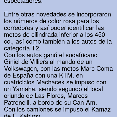
espectadores.
Entre otras novedades se incorporaron
los números de color rosa para los
corredores y así poder identificar las
motos de cilindrada inferior a los 450
cc., así como también a los autos de la
categoría T2.
Con los autos ganó el sudafricano
Giniel de Villiers al mando de un
Volkswagen, con las motos Marc Coma
de España con una KTM, en
cuatriciclos Machacek se impuso con
un Yamaha, siendo segundo el local
oriundo de Las Flores, Marcos
Patronelli, a bordo de su Can-Am.
Con los camiones se impuso el Kamaz
de F. Kabirov.