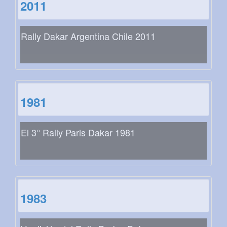
2011
Rally Dakar Argentina Chile 2011
1981
El 3° Rally Paris Dakar 1981
1983