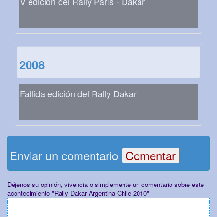
V edición del Rally París - Dakar
2008
Fallida edición del Rally Dakar
Enviar un comentario
Déjenos su opinión, vivencia o simplemente un comentario sobre este
acontecimiento "Rally Dakar Argentina Chile 2010"