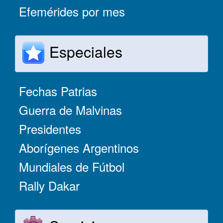
Efemérides por mes
Especiales
Fechas Patrias
Guerra de Malvinas
Presidentes
Aborígenes Argentinos
Mundiales de Fútbol
Rally Dakar