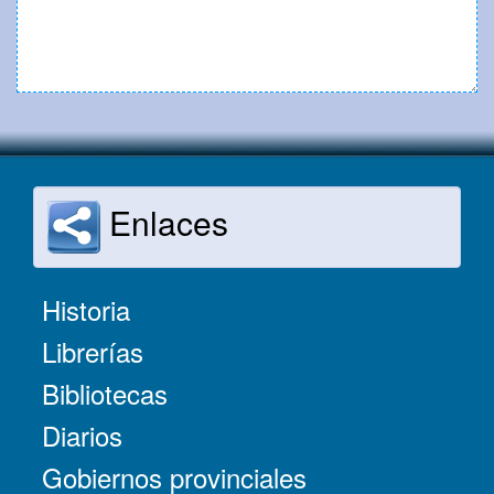
Enlaces
Historia
Librerías
Bibliotecas
Diarios
Gobiernos provinciales