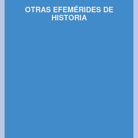
OTRAS EFEMÉRIDES DE
HISTORIA