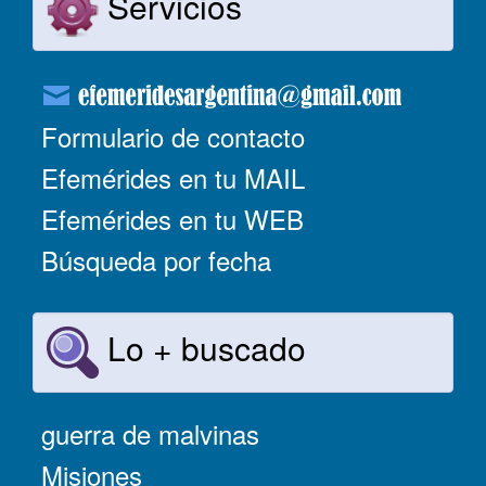
Servicios
Formulario de contacto
Efemérides en tu MAIL
Efemérides en tu WEB
Búsqueda por fecha
Lo + buscado
guerra de malvinas
Misiones