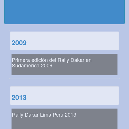
2009
Primera edición del Rally Dakar en
Sudamérica 2009
2013
Rally Dakar Lima Peru 2013