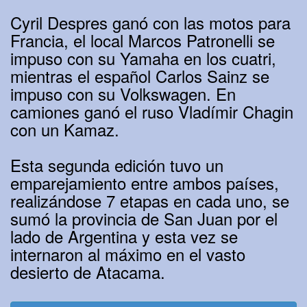
Cyril Despres ganó con las motos para
Francia, el local Marcos Patronelli se
impuso con su Yamaha en los cuatri,
mientras el español Carlos Sainz se
impuso con su Volkswagen. En
camiones ganó el ruso Vladímir Chagin
con un Kamaz.
Esta segunda edición tuvo un
emparejamiento entre ambos países,
realizándose 7 etapas en cada uno, se
sumó la provincia de San Juan por el
lado de Argentina y esta vez se
internaron al máximo en el vasto
desierto de Atacama.