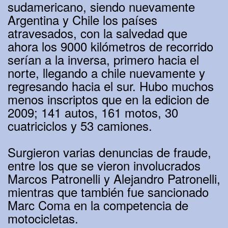
sudamericano, siendo nuevamente
Argentina y Chile los países
atravesados, con la salvedad que
ahora los 9000 kilómetros de recorrido
serían a la inversa, primero hacia el
norte, llegando a chile nuevamente y
regresando hacia el sur. Hubo muchos
menos inscriptos que en la edicion de
2009; 141 autos, 161 motos, 30
cuatriciclos y 53 camiones.
Surgieron varias denuncias de fraude,
entre los que se vieron involucrados
Marcos Patronelli y Alejandro Patronelli,
mientras que también fue sancionado
Marc Coma en la competencia de
motocicletas.