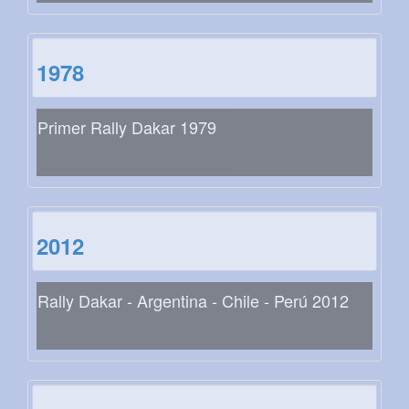
1978
Primer Rally Dakar 1979
2012
Rally Dakar - Argentina - Chile - Perú 2012