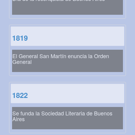
1819
El General San Martín enuncia la Orden
General
1822
Se funda la Sociedad Literaria de Buenos
Aires