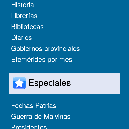
Historia
Librerías
Bibliotecas
Diarios
Gobiernos provinciales
Efemérides por mes
Especiales
Fechas Patrias
Guerra de Malvinas
Presidentes