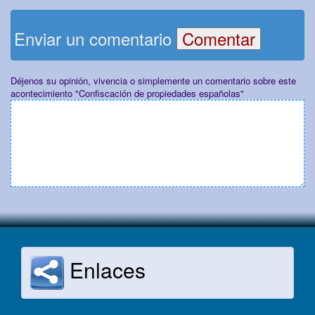
Enviar un comentario
Déjenos su opinión, vivencia o simplemente un comentario sobre este
acontecimiento "Confiscación de propiedades españolas"
Enlaces