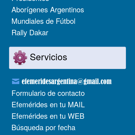
Aborígenes Argentinos
Mundiales de Fútbol
Rally Dakar
Servicios
Formulario de contacto
Efemérides en tu MAIL
Efemérides en tu WEB
Búsqueda por fecha