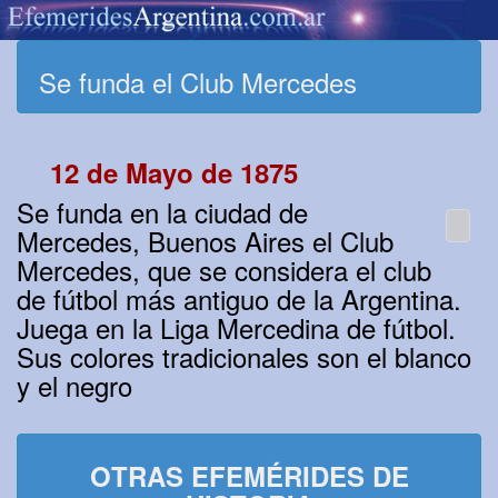
Se funda el Club Mercedes
12 de Mayo de 1875
Se funda en la ciudad de
Mercedes, Buenos Aires el Club
Mercedes, que se considera el club
de fútbol más antiguo de la Argentina.
Juega en la Liga Mercedina de fútbol.
Sus colores tradicionales son el blanco
y el negro
OTRAS EFEMÉRIDES DE