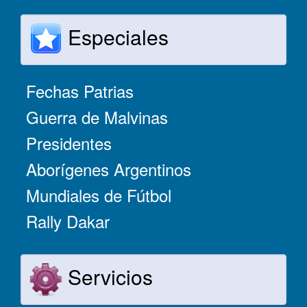
Especiales
Fechas Patrias
Guerra de Malvinas
Presidentes
Aborígenes Argentinos
Mundiales de Fútbol
Rally Dakar
Servicios