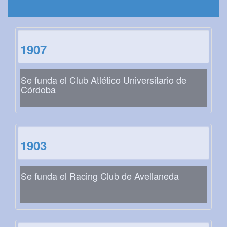
1907
Se funda el Club Atlético Universitario de
Córdoba
1903
Se funda el Racing Club de Avellaneda