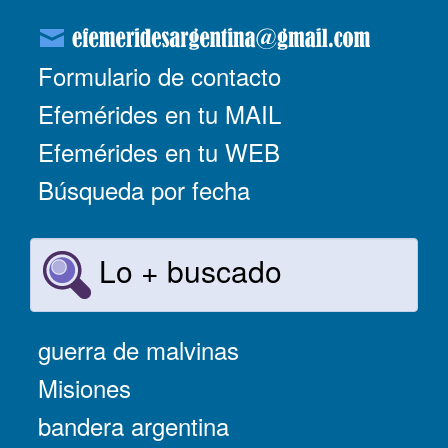
Formulario de contacto
Efemérides en tu MAIL
Efemérides en tu WEB
Búsqueda por fecha
Lo + buscado
guerra de malvinas
Misiones
bandera argentina