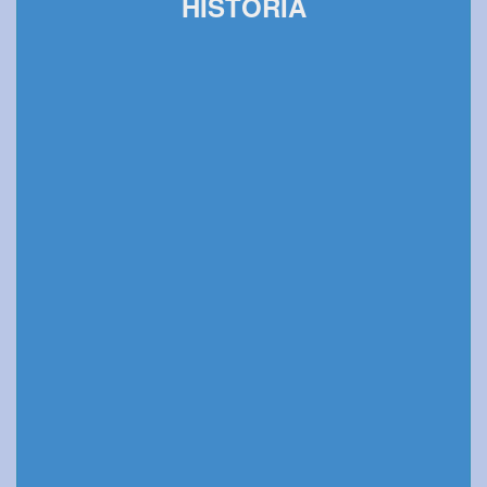
HISTORIA