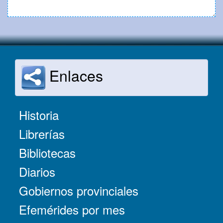
Enlaces
Historia
Librerías
Bibliotecas
Diarios
Gobiernos provinciales
Efemérides por mes