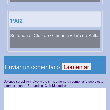
1902
Se funda el Club de Gimnasia y Tiro de Salta
Enviar un comentario
Déjenos su opinión, vivencia o simplemente un comentario sobre este
acontecimiento "Se funda el Club Mercedes"