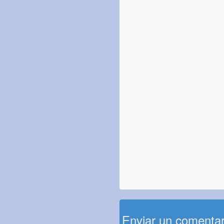
Enviar un comenta