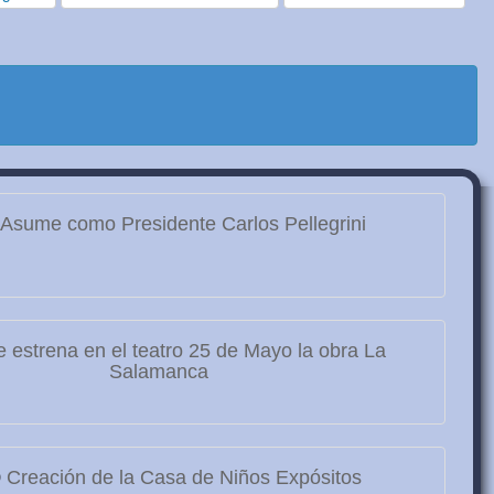
Asume como Presidente Carlos Pellegrini
 estrena en el teatro 25 de Mayo la obra La
Salamanca
9
Creación de la Casa de Niños Expósitos