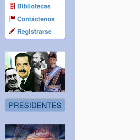
Bibliotecas
Contáctenos
Registrarse
PRESIDENTES