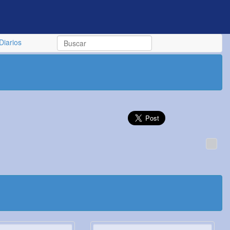
Diarios