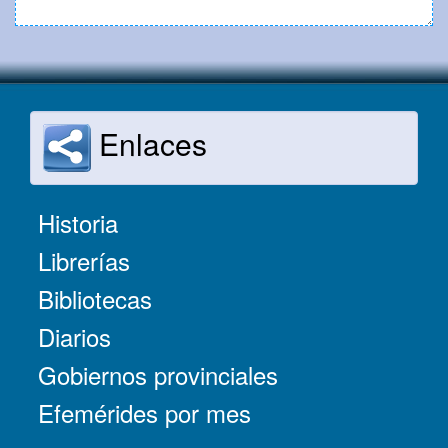
Enlaces
Historia
Librerías
Bibliotecas
Diarios
Gobiernos provinciales
Efemérides por mes