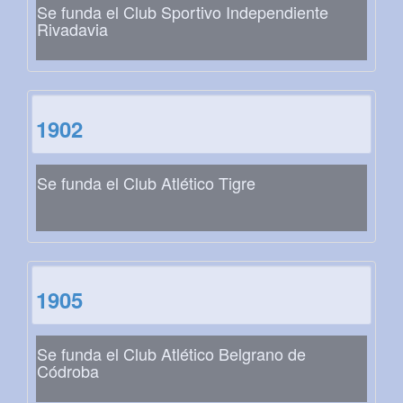
Se funda el Club Sportivo Independiente
Rivadavia
1902
Se funda el Club Atlético Tigre
1905
Se funda el Club Atlético Belgrano de
Códroba