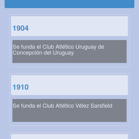
1904
Se funda el Club Atlético Uruguay de
Concepción del Uruguay
1910
Se funda el Club Atlético Vélez Sarsfield