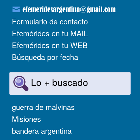
Formulario de contacto
Efemérides en tu MAIL
Efemérides en tu WEB
Búsqueda por fecha
Lo + buscado
guerra de malvinas
Misiones
bandera argentina