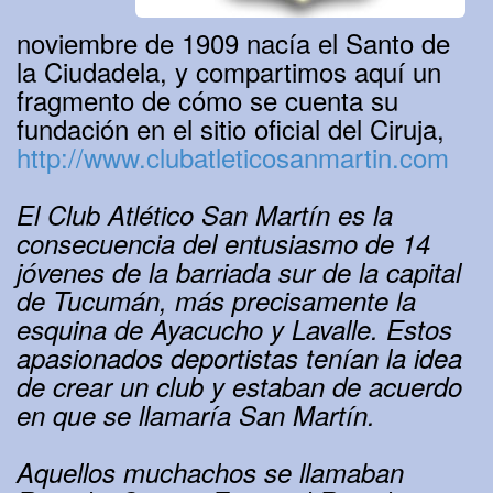
noviembre de 1909 nacía el Santo de
la Ciudadela, y compartimos aquí un
fragmento de cómo se cuenta su
fundación en el sitio oficial del Ciruja,
http://www.clubatleticosanmartin.com
El Club Atlético San Martín es la
consecuencia del entusiasmo de 14
jóvenes de la barriada sur de la capital
de Tucumán, más precisamente la
esquina de Ayacucho y Lavalle. Estos
apasionados deportistas tenían la idea
de crear un club y estaban de acuerdo
en que se llamaría San Martín.
Aquellos muchachos se llamaban