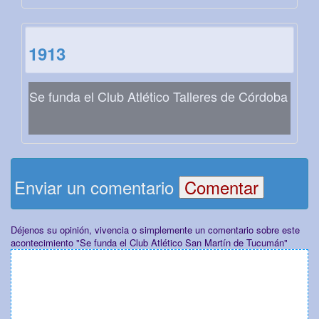
1913
Se funda el Club Atlético Talleres de Córdoba
Enviar un comentario
Déjenos su opinión, vivencia o simplemente un comentario sobre este
acontecimiento "Se funda el Club Atlético San Martín de Tucumán"