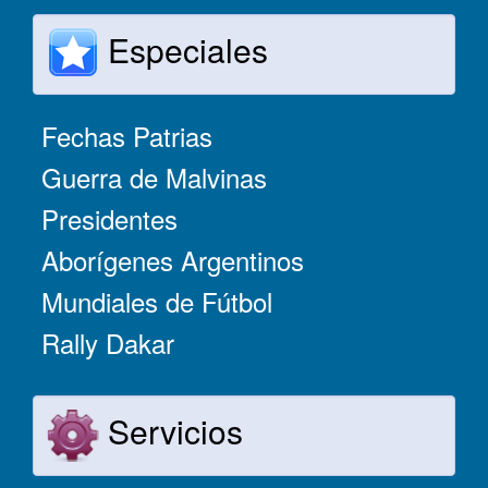
Especiales
Fechas Patrias
Guerra de Malvinas
Presidentes
Aborígenes Argentinos
Mundiales de Fútbol
Rally Dakar
Servicios