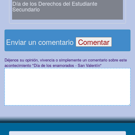
Día de los Derechos del Estudiante
Secundario
Enviar un comentario
Déjenos su opinión, vivencia o simplemente un comentario sobre este
acontecimiento "Día de los enamorados - San Valentín"