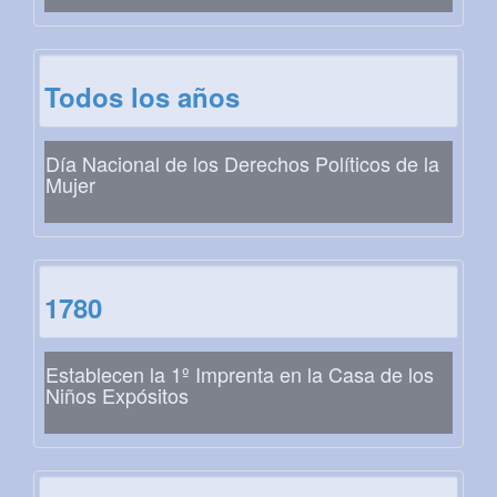
Todos los años
Día Nacional de los Derechos Políticos de la
Mujer
1780
Establecen la 1º Imprenta en la Casa de los
Niños Expósitos