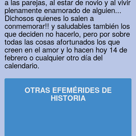
a las parejas, al estar de novio y al vivir
plenamente enamorado de alguien...
Dichosos quienes lo salen a
conmemorar!! y saludables también los
que deciden no hacerlo, pero por sobre
todas las cosas afortunados los que
creen en el amor y lo hacen hoy 14 de
febrero o cualquier otro día del
calendario.
OTRAS EFEMÉRIDES DE
HISTORIA