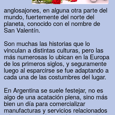
anglosajones, en alguna otra parte del
mundo, fuertemente del norte del
planeta, conocido con el nombre de
San Valentín.
Son muchas las historias que lo
vinculan a distintas culturas, pero las
más numerosas lo ubican en la Europa
de los primeros siglos, y seguramente
luego al esparcirse se fue adaptando a
cada una de las costumbres del lugar.
En Argentina se suele festejar, no es
algo de una acatación plena, sino más
bien un día para comercializar
manufacturas y servicios relacionados