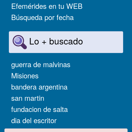
Efemérides en tu WEB
Búsqueda por fecha
Lo + buscado
guerra de malvinas
Misiones
bandera argentina
san martin
fundacion de salta
dia del escritor