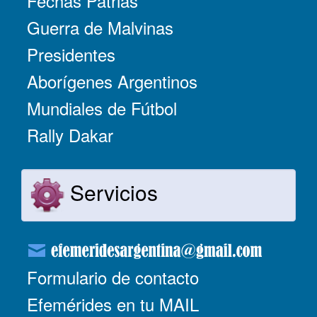
Fechas Patrias
Guerra de Malvinas
Presidentes
Aborígenes Argentinos
Mundiales de Fútbol
Rally Dakar
Servicios
Formulario de contacto
Efemérides en tu MAIL