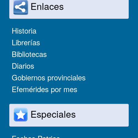
Enlaces
Historia
Librerías
Bibliotecas
Diarios
Gobiernos provinciales
Efemérides por mes
Especiales