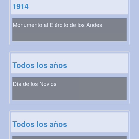
1914
Monumento al Ejército de los Andes
Todos los años
Día de los Novios
Todos los años