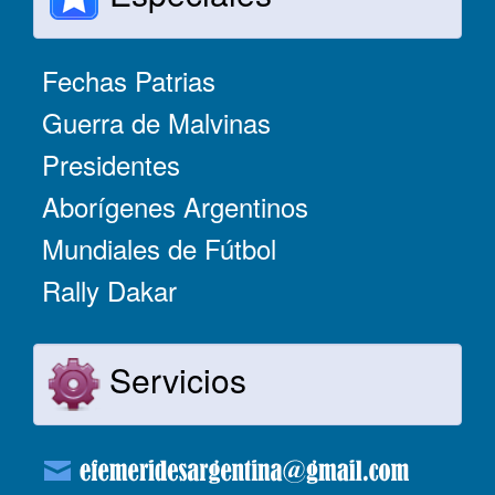
Fechas Patrias
Guerra de Malvinas
Presidentes
Aborígenes Argentinos
Mundiales de Fútbol
Rally Dakar
Servicios