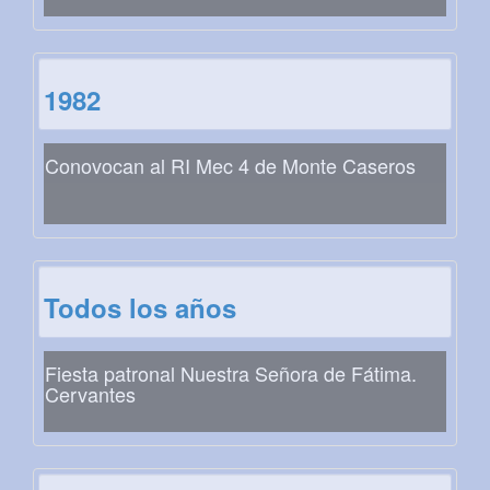
1982
Conovocan al RI Mec 4 de Monte Caseros
Todos los años
Fiesta patronal Nuestra Señora de Fátima.
Cervantes