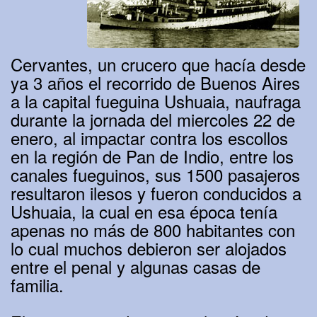
Cervantes, un crucero que hacía desde
ya 3 años el recorrido de Buenos Aires
a la capital fueguina Ushuaia, naufraga
durante la jornada del miercoles 22 de
enero, al impactar contra los escollos
en la región de Pan de Indio, entre los
canales fueguinos, sus 1500 pasajeros
resultaron ilesos y fueron conducidos a
Ushuaia, la cual en esa época tenía
apenas no más de 800 habitantes con
lo cual muchos debieron ser alojados
entre el penal y algunas casas de
familia.