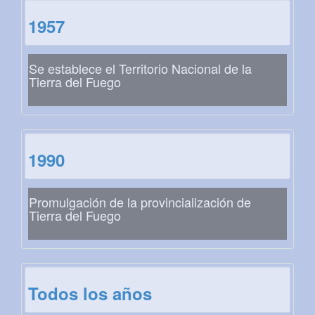
1957
Se establece el Territorio Nacional de la
Tierra del Fuego
1990
Promulgación de la provincialización de
Tierra del Fuego
Todos los años