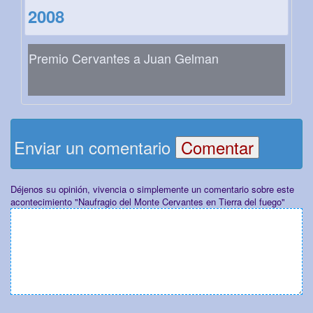
2008
Premio Cervantes a Juan Gelman
Enviar un comentario
Déjenos su opinión, vivencia o simplemente un comentario sobre este
acontecimiento "Naufragio del Monte Cervantes en Tierra del fuego"