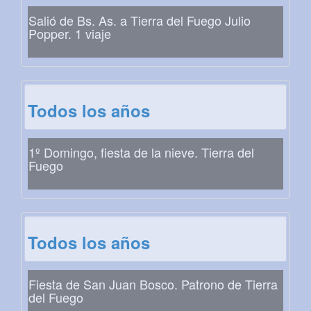
Salió de Bs. As. a Tierra del Fuego Julio
Popper. 1 viaje
Todos los años
1º Domingo, fiesta de la nieve. Tierra del
Fuego
Todos los años
Fiesta de San Juan Bosco. Patrono de Tierra
del Fuego