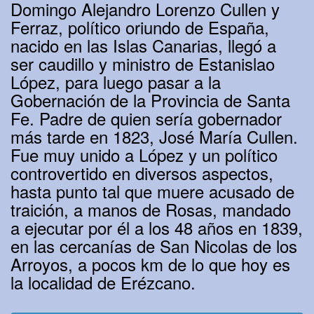
Domingo Alejandro Lorenzo Cullen y
Ferraz, político oriundo de España,
nacido en las Islas Canarias, llegó a
ser caudillo y ministro de Estanislao
López, para luego pasar a la
Gobernación de la Provincia de Santa
Fe. Padre de quien sería gobernador
más tarde en 1823, José María Cullen.
Fue muy unido a López y un político
controvertido en diversos aspectos,
hasta punto tal que muere acusado de
traición, a manos de Rosas, mandado
a ejecutar por él a los 48 años en 1839,
en las cercanías de San Nicolas de los
Arroyos, a pocos km de lo que hoy es
la localidad de Erézcano.