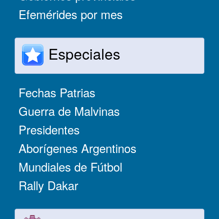
Efemérides por mes
Especiales
Fechas Patrias
Guerra de Malvinas
Presidentes
Aborígenes Argentinos
Mundiales de Fútbol
Rally Dakar