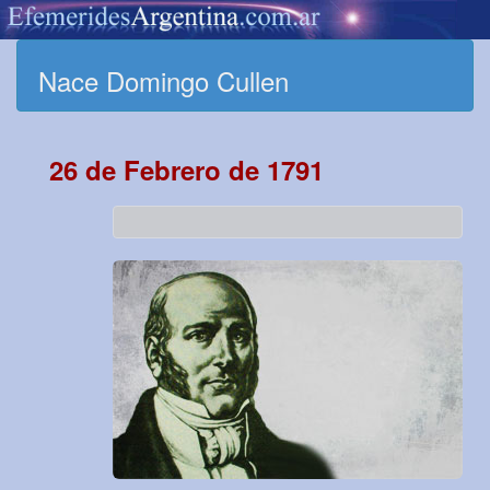
Nace Domingo Cullen
26 de Febrero de 1791