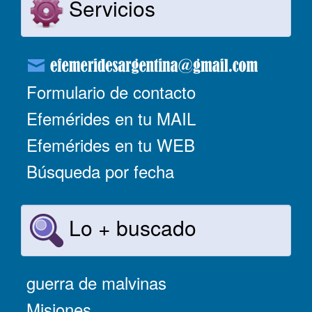
Servicios
Formulario de contacto
Efemérides en tu MAIL
Efemérides en tu WEB
Búsqueda por fecha
Lo + buscado
guerra de malvinas
Misiones