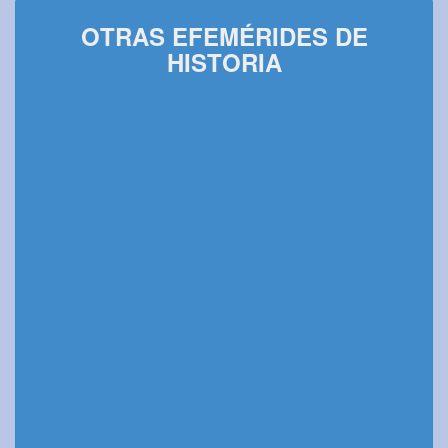
OTRAS EFEMÉRIDES DE
HISTORIA