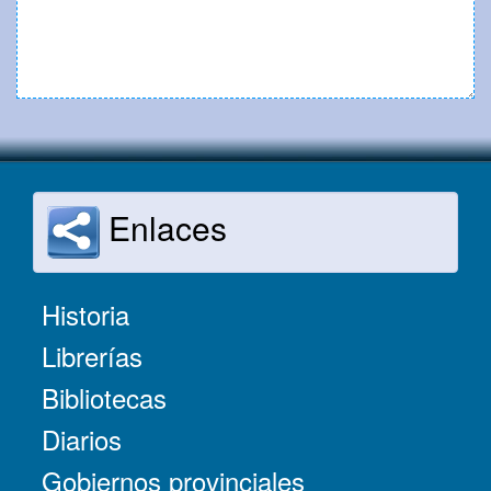
Enlaces
Historia
Librerías
Bibliotecas
Diarios
Gobiernos provinciales