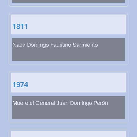
1811
Nace Domingo Faustino Sarmiento
1974
Muere el General Juan Domingo Perón