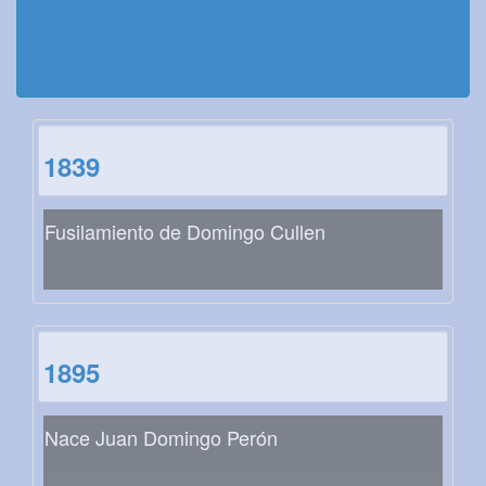
1839
Fusilamiento de Domingo Cullen
1895
Nace Juan Domingo Perón