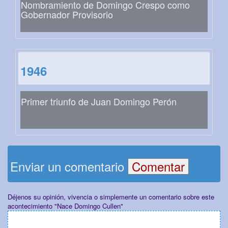
Nombramiento de Domingo Crespo como
Gobernador Provisorio
1946
Primer triunfo de Juan Domingo Perón
Enviar un comentario
Déjenos su opinión, vivencia o simplemente un comentario sobre este
acontecimiento "Nace Domingo Cullen"