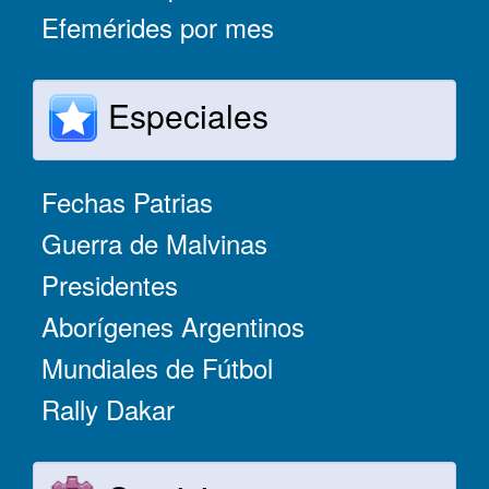
Efemérides por mes
Especiales
Fechas Patrias
Guerra de Malvinas
Presidentes
Aborígenes Argentinos
Mundiales de Fútbol
Rally Dakar