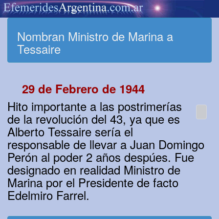
Nombran Ministro de Marina a
Tessaire
29 de Febrero de 1944
Hito importante a las postrimerías
de la revolución del 43, ya que es
Alberto Tessaire sería el
responsable de llevar a Juan Domingo
Perón al poder 2 años despúes. Fue
designado en realidad Ministro de
Marina por el Presidente de facto
Edelmiro Farrel.