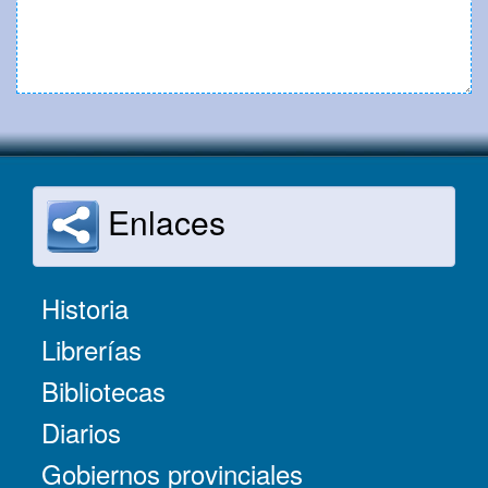
Enlaces
Historia
Librerías
Bibliotecas
Diarios
Gobiernos provinciales