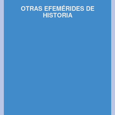
OTRAS EFEMÉRIDES DE
HISTORIA