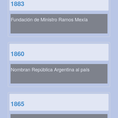
1883
Fundación de Ministro Ramos Mexía
1860
Nombran República Argentina al país
1865