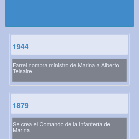
1944
Farrel nombra ministro de Marina a Alberto
Teisaire
1879
Se crea el Comando de la Infantería de
Marina