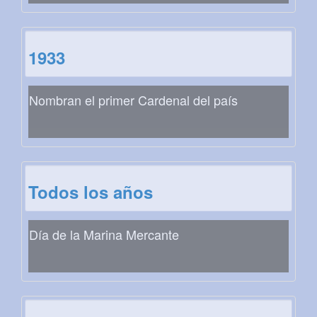
1933
Nombran el primer Cardenal del país
Todos los años
Día de la Marina Mercante