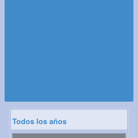
Todos los años