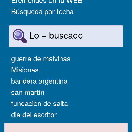
Búsqueda por fecha
Lo + buscado
guerra de malvinas
Misiones
bandera argentina
san martin
fundacion de salta
dia del escritor