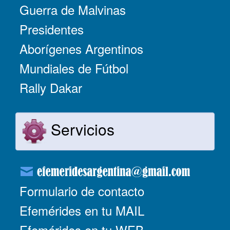
Guerra de Malvinas
Presidentes
Aborígenes Argentinos
Mundiales de Fútbol
Rally Dakar
Servicios
Formulario de contacto
Efemérides en tu MAIL
Efemérides en tu WEB