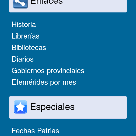
Historia
Librerías
Bibliotecas
Diarios
Gobiernos provinciales
Efemérides por mes
Especiales
Fechas Patrias