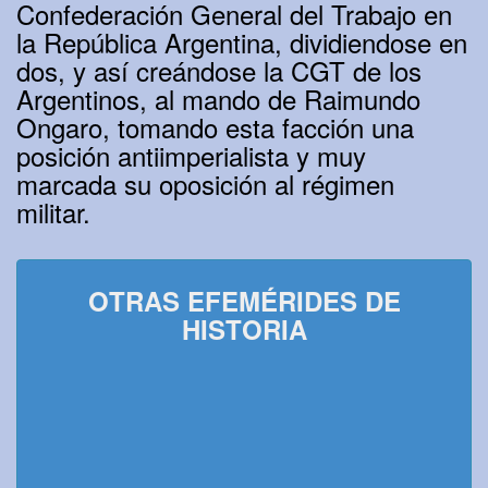
Confederación General del Trabajo en
la República Argentina, dividiendose en
dos, y así creándose la CGT de los
Argentinos, al mando de Raimundo
Ongaro, tomando esta facción una
posición antiimperialista y muy
marcada su oposición al régimen
militar.
OTRAS EFEMÉRIDES DE
HISTORIA