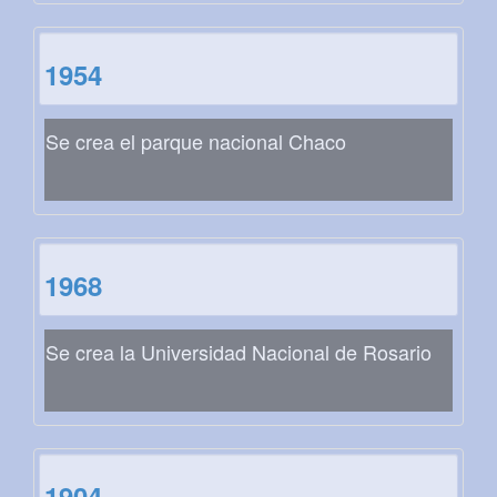
1954
Se crea el parque nacional Chaco
1968
Se crea la Universidad Nacional de Rosario
1904