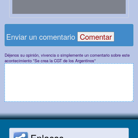
Enviar un comentario
Déjenos su opinión, vivencia o simplemente un comentario sobre este
acontecimiento "Se crea la CGT de los Argentinos"
Enlaces