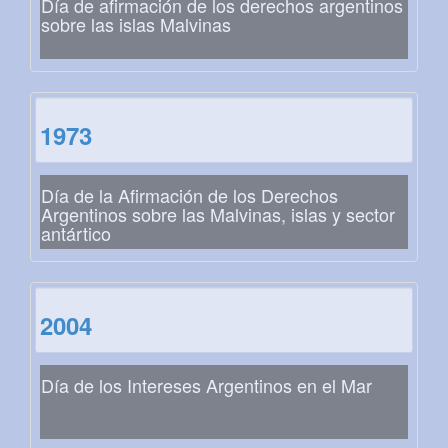
Día de afirmación de los derechos argentinos
sobre las islas Malvinas
1973
Día de la Afirmación de los Derechos
Argentinos sobre las Malvinas, islas y sector
antártico
2004
Día de los Intereses Argentinos en el Mar