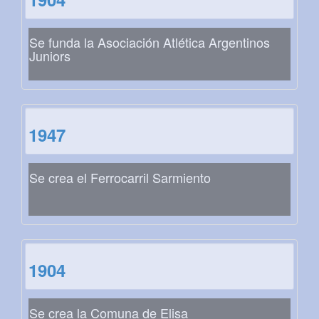
Se funda la Asociación Atlética Argentinos
Juniors
1947
Se crea el Ferrocarril Sarmiento
1904
Se crea la Comuna de Elisa