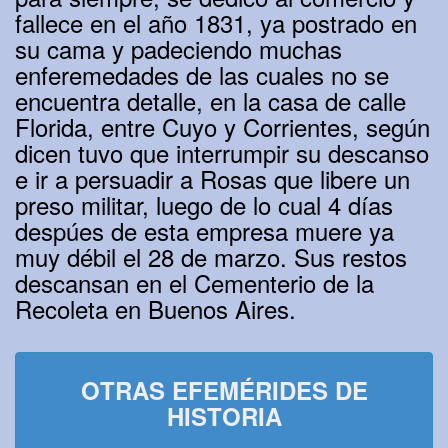
fallece en el año 1831, ya postrado en
su cama y padeciendo muchas
enferemedades de las cuales no se
encuentra detalle, en la casa de calle
Florida, entre Cuyo y Corrientes, según
dicen tuvo que interrumpir su descanso
e ir a persuadir a Rosas que libere un
preso militar, luego de lo cual 4 días
despúes de esta empresa muere ya
muy débil el 28 de marzo. Sus restos
descansan en el Cementerio de la
Recoleta en Buenos Aires.
OTRAS EFEMÉRIDES DE
HISTORIA