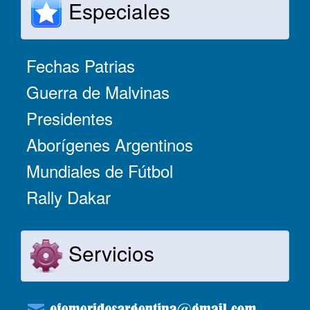
Especiales
Fechas Patrias
Guerra de Malvinas
Presidentes
Aborígenes Argentinos
Mundiales de Fútbol
Rally Dakar
Servicios