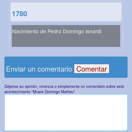
1780
Nacimiento de Pedro Domingo Isnardi
Enviar un comentario
Déjenos su opinión, vivencia o simplemente un comentario sobre este
acontecimiento "Muere Domingo Matheu"