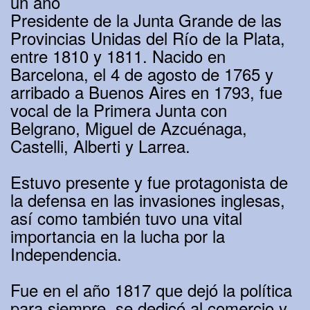
un año
Presidente de la Junta Grande de las
Provincias Unidas del Río de la Plata,
entre 1810 y 1811. Nacido en
Barcelona, el 4 de agosto de 1765 y
arribado a Buenos Aires en 1793, fue
vocal de la Primera Junta con
Belgrano, Miguel de Azcuénaga,
Castelli, Alberti y Larrea.
Estuvo presente y fue protagonista de
la defensa en las invasiones inglesas,
así como también tuvo una vital
importancia en la lucha por la
Independencia.
Fue en el año 1817 que dejó la política
para siempre, se dedicó al comercio y