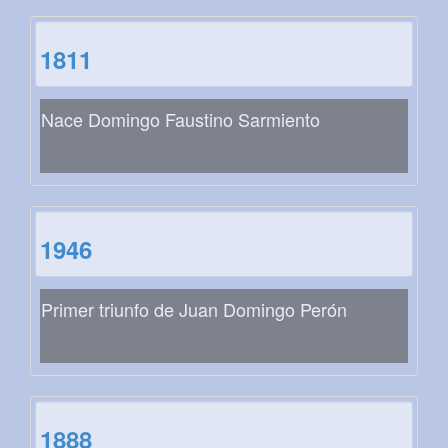
1811
Nace Domingo Faustino Sarmiento
1946
Primer triunfo de Juan Domingo Perón
1888