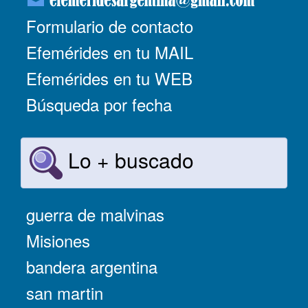
Formulario de contacto
Efemérides en tu MAIL
Efemérides en tu WEB
Búsqueda por fecha
Lo + buscado
guerra de malvinas
Misiones
bandera argentina
san martin