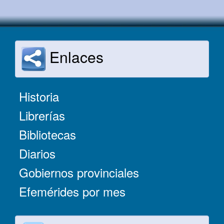
Enlaces
Historia
Librerías
Bibliotecas
Diarios
Gobiernos provinciales
Efemérides por mes