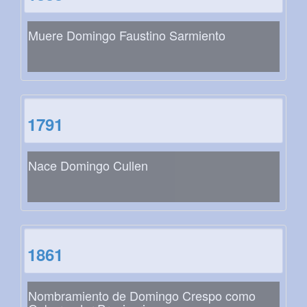
Muere Domingo Faustino Sarmiento
1791
Nace Domingo Cullen
1861
Nombramiento de Domingo Crespo como