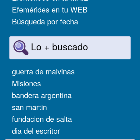
Efemérides en tu WEB
Búsqueda por fecha
Lo + buscado
guerra de malvinas
Misiones
bandera argentina
san martin
fundacion de salta
dia del escritor