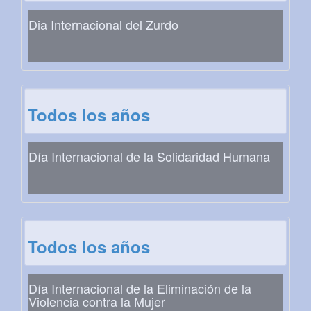
Dia Internacional del Zurdo
Todos los años
Día Internacional de la Solidaridad Humana
Todos los años
Día Internacional de la Eliminación de la
Violencia contra la Mujer