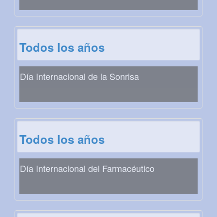
Todos los años
Día Internacional de la Sonrisa
Todos los años
Día Internacional del Farmacéutico