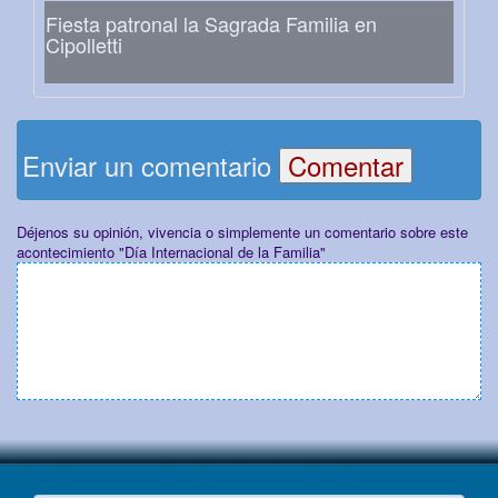
Fiesta patronal la Sagrada Familia en
Cipolletti
Enviar un comentario
Déjenos su opinión, vivencia o simplemente un comentario sobre este
acontecimiento "Día Internacional de la Familia"