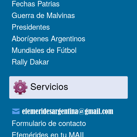
Fechas Patrias
Guerra de Malvinas
Presidentes
Aborígenes Argentinos
Mundiales de Fútbol
Rally Dakar
Servicios
Formulario de contacto
Efemérides en tu MAIL