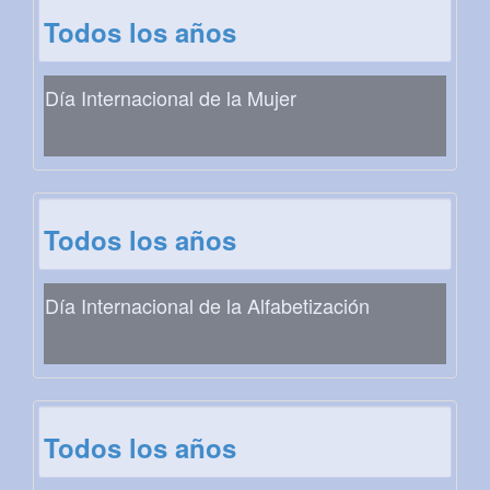
Todos los años
Día Internacional de la Mujer
Todos los años
Día Internacional de la Alfabetización
Todos los años