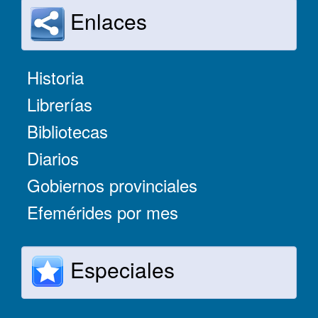
Enlaces
Historia
Librerías
Bibliotecas
Diarios
Gobiernos provinciales
Efemérides por mes
Especiales